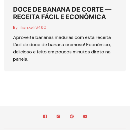
DOCE DE BANANA DE CORTE —
RECEITA FÁCIL E ECONÔMICA
By:
lilian.kelli8480
Aproveite bananas maduras com esta receita
fácil de doce de banana cremoso! Econômico,
delicioso e feito em poucos minutos direto na
panela.