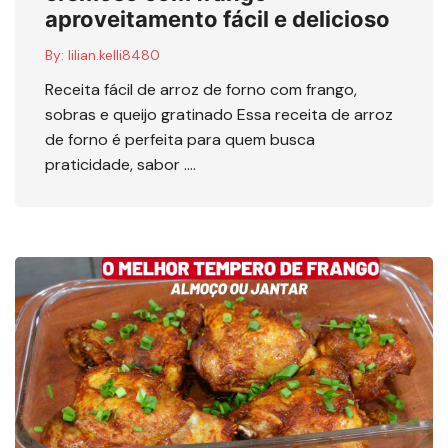
aproveitamento fácil e delicioso
By:
lilian.kelli8480
Receita fácil de arroz de forno com frango,
sobras e queijo gratinado Essa receita de arroz
de forno é perfeita para quem busca
praticidade, sabor ….