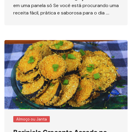
em uma panela só Se você está procurando uma
receita fácil, prática e saborosa para o dia ….
Almoço ou Janta