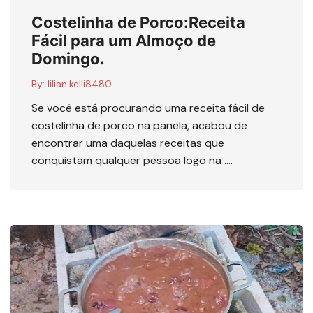
Costelinha de Porco:Receita
Fácil para um Almoço de
Domingo.
By:
lilian.kelli8480
Se você está procurando uma receita fácil de
costelinha de porco na panela, acabou de
encontrar uma daquelas receitas que
conquistam qualquer pessoa logo na ….