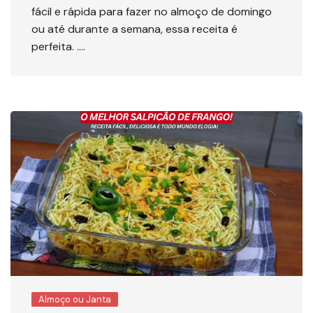
fácil e rápida para fazer no almoço de domingo
ou até durante a semana, essa receita é
perfeita. ….
Almoço ou Janta