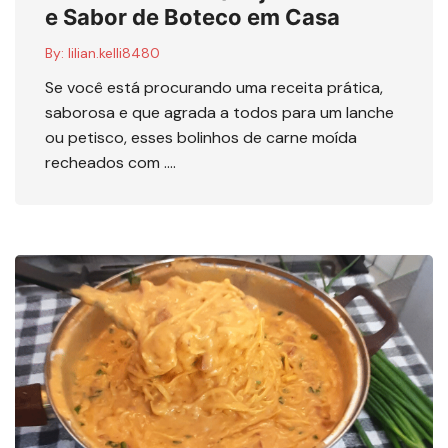
e Sabor de Boteco em Casa
By:
lilian.kelli8480
Se você está procurando uma receita prática,
saborosa e que agrada a todos para um lanche
ou petisco, esses bolinhos de carne moída
recheados com ….