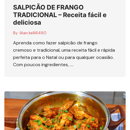
SALPICÃO DE FRANGO
TRADICIONAL – Receita fácil e
deliciosa
By:
lilian.kelli8480
Aprenda como fazer salpicão de frango
cremoso e tradicional, uma receita fácil e rápida
perfeita para o Natal ou para qualquer ocasião.
Com poucos ingredientes, ….