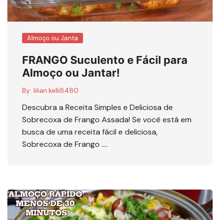
Almoço ou Janta
FRANGO Suculento e Fácil para
Almoço ou Jantar!
By:
lilian.kelli8480
Descubra a Receita Simples e Deliciosa de
Sobrecoxa de Frango Assada! Se você está em
busca de uma receita fácil e deliciosa,
Sobrecoxa de Frango ….