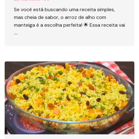
Se você está buscando uma receita simples,
mas cheia de sabor, o arroz de alho com
manteiga é a escolha perfeita! 🌟 Essa receita vai
….