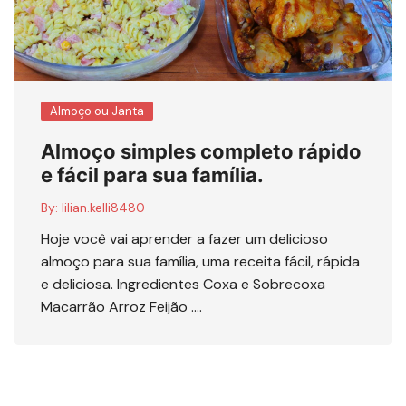
Almoço ou Janta
Almoço simples completo rápido
e fácil para sua família.
By:
lilian.kelli8480
Hoje você vai aprender a fazer um delicioso
almoço para sua família, uma receita fácil, rápida
e deliciosa. Ingredientes Coxa e Sobrecoxa
Macarrão Arroz Feijão ….