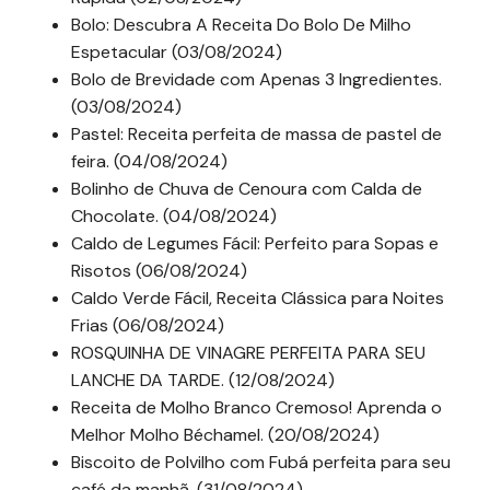
Bolo: Descubra A Receita Do Bolo De Milho
Espetacular (03/08/2024)
Bolo de Brevidade com Apenas 3 Ingredientes.
(03/08/2024)
Pastel: Receita perfeita de massa de pastel de
feira. (04/08/2024)
Bolinho de Chuva de Cenoura com Calda de
Chocolate. (04/08/2024)
Caldo de Legumes Fácil: Perfeito para Sopas e
Risotos (06/08/2024)
Caldo Verde Fácil, Receita Clássica para Noites
Frias (06/08/2024)
ROSQUINHA DE VINAGRE PERFEITA PARA SEU
LANCHE DA TARDE. (12/08/2024)
Receita de Molho Branco Cremoso! Aprenda o
Melhor Molho Béchamel. (20/08/2024)
Biscoito de Polvilho com Fubá perfeita para seu
café da manhã. (31/08/2024)