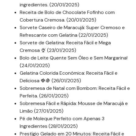
ingredientes. (20/01/2025)
Receita de Bolo de Chocolate Fofinho com
Cobertura Cremosa. (20/01/2025)
Sorvete Caseiro de Maracujá: Super Cremoso e
Refrescante com Gelatina (22/01/2025)
Sorvete de Gelatina: Receita Fácil e Mega
Cremosa 🍨 (23/01/2025)
Bolo de Leite Quente Sem Óleo e Sem Margarina!
(24/01/2025)
Gelatina Colorida Econômica: Receita Fácil e
Deliciosa 🍓🍇 (26/01/2025)
Sobremesa de Natal com Bombom: Receita Fácil e
Perfeita. (26/01/2025)
Sobremesa Fácil e Rápida: Mousse de Maracujá e
Limão (27/01/2025)
Pé de Moleque Perfeito com Apenas 3
Ingredientes (28/01/2025)
Prestígio Gelado em 20 Minutos: Receita Fácil e