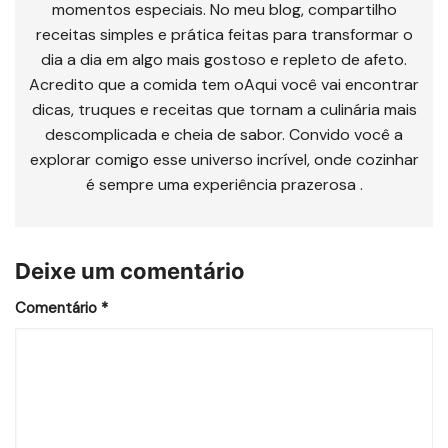
momentos especiais. No meu blog, compartilho
receitas simples e prática feitas para transformar o
dia a dia em algo mais gostoso e repleto de afeto.
Acredito que a comida tem oAqui você vai encontrar
dicas, truques e receitas que tornam a culinária mais
descomplicada e cheia de sabor. Convido você a
explorar comigo esse universo incrível, onde cozinhar
é sempre uma experiência prazerosa .
Deixe um comentário
Comentário
*