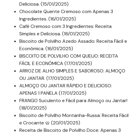
Deliciosa. (15/01/2025)
Chocolate Quente Cremoso com Apenas 3
Ingredientes. (16/01/2025)
Café Cremoso com 3 Ingredientes: Receita
Simples e Deliciosa. (16/01/2025)
Biscoito de Polvilho Azedo Assado: Receita Fácil e
Econômica. (16/01/2025)
BISCOITO DE POLVILHO COM QUEIJO: RECEITA
FÁCIL E ECONÔMICA (17/01/2025)
ARROZ DE ALHO SIMPLES E SABOROSO: ALMOÇO
OU JANTAR. (17/01/2025)
ALMOÇO OU JANTAR RÁPIDO E DELICIOSO:
APENAS 1 PANELA (17/01/2025)
FRANGO Suculento e Fácil para Almoço ou Jantar!
(18/01/2025)
Biscoito de Polvilho Montanha-Russa: Receita Fácil
e Crocante 🥨 (20/01/2025)
Receita de Biscoito de Polvilho Doce: Apenas 3