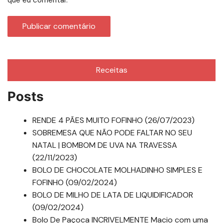
que eu comentar.
Receitas
Posts
RENDE 4 PÃES MUITO FOFINHO (26/07/2023)
SOBREMESA QUE NÃO PODE FALTAR NO SEU
NATAL | BOMBOM DE UVA NA TRAVESSA
(22/11/2023)
BOLO DE CHOCOLATE MOLHADINHO SIMPLES E
FOFINHO (09/02/2024)
BOLO DE MILHO DE LATA DE LIQUIDIFICADOR
(09/02/2024)
Bolo De Paçoca INCRIVELMENTE Macio com uma