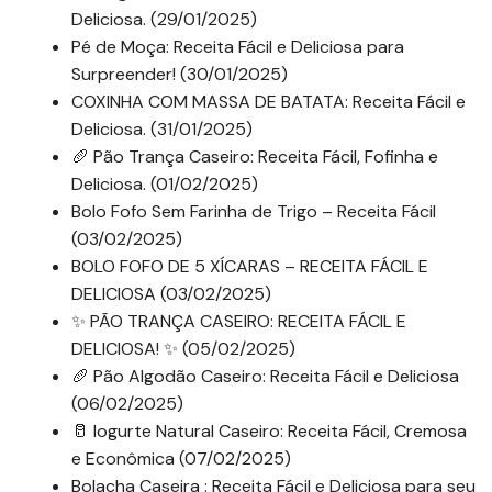
Deliciosa. (29/01/2025)
Pé de Moça: Receita Fácil e Deliciosa para
Surpreender! (30/01/2025)
COXINHA COM MASSA DE BATATA: Receita Fácil e
Deliciosa. (31/01/2025)
🥖 Pão Trança Caseiro: Receita Fácil, Fofinha e
Deliciosa. (01/02/2025)
Bolo Fofo Sem Farinha de Trigo – Receita Fácil
(03/02/2025)
BOLO FOFO DE 5 XÍCARAS – RECEITA FÁCIL E
DELICIOSA (03/02/2025)
✨ PÃO TRANÇA CASEIRO: RECEITA FÁCIL E
DELICIOSA! ✨ (05/02/2025)
🥖 Pão Algodão Caseiro: Receita Fácil e Deliciosa
(06/02/2025)
🥛 Iogurte Natural Caseiro: Receita Fácil, Cremosa
e Econômica (07/02/2025)
Bolacha Caseira : Receita Fácil e Deliciosa para seu