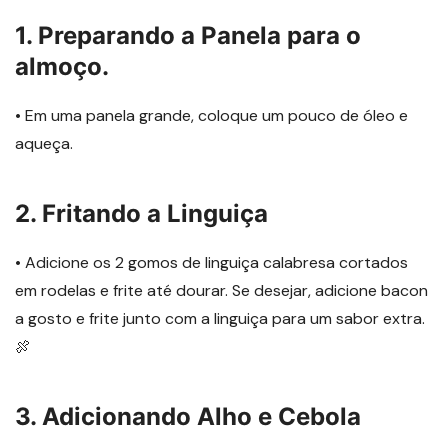
1. Preparando a Panela para o
almoço.
• Em uma panela grande, coloque um pouco de óleo e
aqueça.
2. Fritando a Linguiça
• Adicione os 2 gomos de linguiça calabresa cortados
em rodelas e frite até dourar. Se desejar, adicione bacon
a gosto e frite junto com a linguiça para um sabor extra.
🍖
3. Adicionando Alho e Cebola