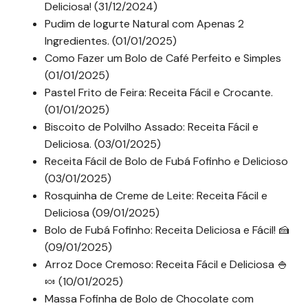
Deliciosa! (31/12/2024)
Pudim de Iogurte Natural com Apenas 2
Ingredientes. (01/01/2025)
Como Fazer um Bolo de Café Perfeito e Simples
(01/01/2025)
Pastel Frito de Feira: Receita Fácil e Crocante.
(01/01/2025)
Biscoito de Polvilho Assado: Receita Fácil e
Deliciosa. (03/01/2025)
Receita Fácil de Bolo de Fubá Fofinho e Delicioso
(03/01/2025)
Rosquinha de Creme de Leite: Receita Fácil e
Deliciosa (09/01/2025)
Bolo de Fubá Fofinho: Receita Deliciosa e Fácil! 🍰
(09/01/2025)
Arroz Doce Cremoso: Receita Fácil e Deliciosa 🍚
🍬 (10/01/2025)
Massa Fofinha de Bolo de Chocolate com