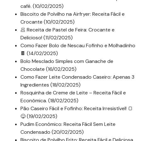
café. (10/02/2025)
Biscoito de Polvilho na Airfryer: Receita Fácil e
Crocante (10/02/2025)
🥟 Receita de Pastel de Feira: Crocante e
Delicioso! (11/02/2025)
Como Fazer Bolo de Nescau Fofinho e Molhadinho
🍫 (14/02/2025)
Bolo Mesclado Simples com Ganache de
Chocolate (16/02/2025)
Como Fazer Leite Condensado Caseiro: Apenas 3
Ingredientes (18/02/2025)
Rosquinha de Creme de Leite – Receita Fácil e
Econômica. (18/02/2025)
Pão Caseiro Fácil e Fofinho: Receita Irresistível! 🍞
😋 (19/02/2025)
Pudim Econômico: Receita Fácil Sem Leite
Condensado (20/02/2025)
Biscoito de Polvilho Frito: Receita Fácil e Deliciosa