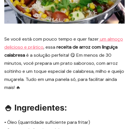
Se você está com pouco tempo e quer fazer
um almoço
delicioso e prático
, essa
receita de arroz com linguiça
calabresa
é a solução perfeita! 😋 Em menos de 30
minutos, você prepara um prato saboroso, com arroz
soltinho e um toque especial de calabresa, milho e queijo
muçarela. Tudo em uma panela só, para facilitar ainda
mais! 🔥
🍚 Ingredientes:
• Óleo (quantidade suficiente para fritar)