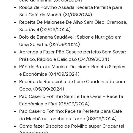
Rosca de Polvilho Assada: Receita Perfeita para
Seu Café da Manhã. (31/08/2024)
Receita De Maionese De Alho Sem Óleo: Cremosa,
Saudável (02/09/2024)
Bolo de Banana Saudável : Sabor e Nutrição em
Uma Só Fatia. (02/09/2024)
Aprenda a Fazer Pão Caseiro perfeito Sem Sovar:
Prático, Rápido e Delicioso (04/09/2024)
Pão de Batata Macio e Delicioso: Receita Simples
e Econômica (04/09/2024)
Receita de Rosquinha de Leite Condensado com
Coco. (05/09/2024)
Pão Caseiro Fofinho Sem Leite e Ovos – Receita
Econômica e Fácil (05/09/2024)
Pão Caseiro Fofinho: Receita Perfeita para Café
da Manhã ou Lanche da Tarde (08/09/2024)
Como fazer Biscoito de Polvilho super Crocante!