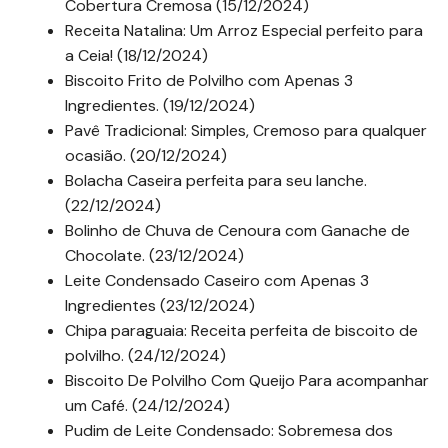
Cobertura Cremosa (15/12/2024)
Receita Natalina: Um Arroz Especial perfeito para
a Ceia! (18/12/2024)
Biscoito Frito de Polvilho com Apenas 3
Ingredientes. (19/12/2024)
Pavê Tradicional: Simples, Cremoso para qualquer
ocasião. (20/12/2024)
Bolacha Caseira perfeita para seu lanche.
(22/12/2024)
Bolinho de Chuva de Cenoura com Ganache de
Chocolate. (23/12/2024)
Leite Condensado Caseiro com Apenas 3
Ingredientes (23/12/2024)
Chipa paraguaia: Receita perfeita de biscoito de
polvilho. (24/12/2024)
Biscoito De Polvilho Com Queijo Para acompanhar
um Café. (24/12/2024)
Pudim de Leite Condensado: Sobremesa dos