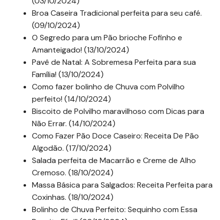
(03/10/2024)
Broa Caseira Tradicional perfeita para seu café.
(09/10/2024)
O Segredo para um Pão brioche Fofinho e
Amanteigado! (13/10/2024)
Pavê de Natal: A Sobremesa Perfeita para sua
Família! (13/10/2024)
Como fazer bolinho de Chuva com Polvilho
perfeito! (14/10/2024)
Biscoito de Polvilho maravilhoso com Dicas para
Não Errar. (14/10/2024)
Como Fazer Pão Doce Caseiro: Receita De Pão
Algodão. (17/10/2024)
Salada perfeita de Macarrão e Creme de Alho
Cremoso. (18/10/2024)
Massa Básica para Salgados: Receita Perfeita para
Coxinhas. (18/10/2024)
Bolinho de Chuva Perfeito: Sequinho com Essa