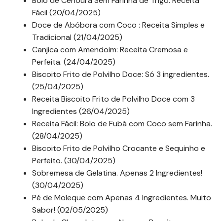
Bolo de Cenoura Sem Farinha de Trigo: Receita
Fácil (20/04/2025)
Doce de Abóbora com Coco : Receita Simples e
Tradicional (21/04/2025)
Canjica com Amendoim: Receita Cremosa e
Perfeita. (24/04/2025)
Biscoito Frito de Polvilho Doce: Só 3 ingredientes.
(25/04/2025)
Receita Biscoito Frito de Polvilho Doce com 3
Ingredientes (26/04/2025)
Receita Fácil: Bolo de Fubá com Coco sem Farinha.
(28/04/2025)
Biscoito Frito de Polvilho Crocante e Sequinho e
Perfeito. (30/04/2025)
Sobremesa de Gelatina. Apenas 2 Ingredientes!
(30/04/2025)
Pé de Moleque com Apenas 4 Ingredientes. Muito
Sabor! (02/05/2025)