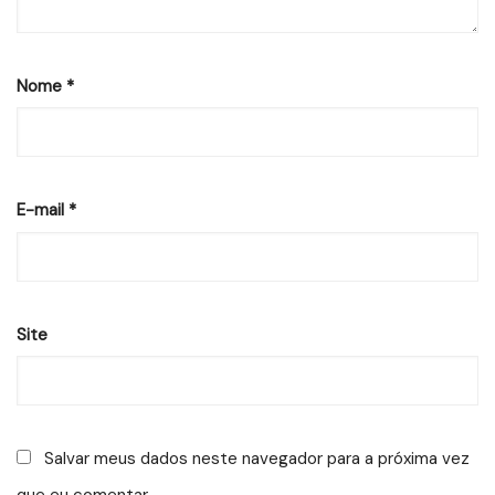
Nome
*
E-mail
*
Site
Salvar meus dados neste navegador para a próxima vez