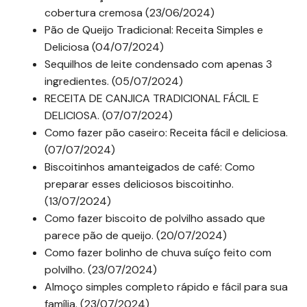
cobertura cremosa (23/06/2024)
Pão de Queijo Tradicional: Receita Simples e
Deliciosa (04/07/2024)
Sequilhos de leite condensado com apenas 3
ingredientes. (05/07/2024)
RECEITA DE CANJICA TRADICIONAL FÁCIL E
DELICIOSA. (07/07/2024)
Como fazer pão caseiro: Receita fácil e deliciosa.
(07/07/2024)
Biscoitinhos amanteigados de café: Como
preparar esses deliciosos biscoitinho.
(13/07/2024)
Como fazer biscoito de polvilho assado que
parece pão de queijo. (20/07/2024)
Como fazer bolinho de chuva suíço feito com
polvilho. (23/07/2024)
Almoço simples completo rápido e fácil para sua
família. (23/07/2024)