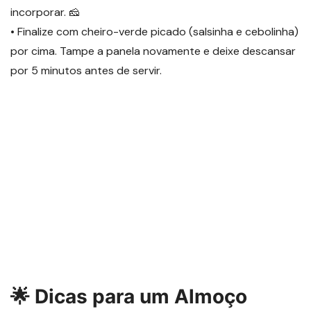
incorporar. 🧀
• Finalize com cheiro-verde picado (salsinha e cebolinha)
por cima. Tampe a panela novamente e deixe descansar
por 5 minutos antes de servir.
🌟 Dicas para um Almoço