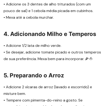
• Adicione os 3 dentes de alho triturados (com um
pouco de sal) e 1 cebola média picada em cubinhos.
• Mexa até a cebola murchar.
4. Adicionando Milho e Temperos
• Adicione 1/2 lata de milho verde.
• Se desejar, adicione tomate picado e outros temperos
de sua preferência. Mexa bem para incorporar. 🌽🍅
5. Preparando o Arroz
• Adicione 2 xícaras de arroz (lavado e escorrido) e
misture bem.
• Tempere com pimenta-do-reino a gosto. Se