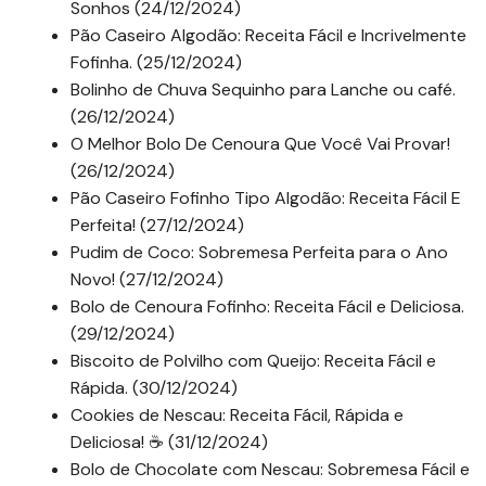
Sonhos (24/12/2024)
Pão Caseiro Algodão: Receita Fácil e Incrivelmente
Fofinha. (25/12/2024)
Bolinho de Chuva Sequinho para Lanche ou café.
(26/12/2024)
O Melhor Bolo De Cenoura Que Você Vai Provar!
(26/12/2024)
Pão Caseiro Fofinho Tipo Algodão: Receita Fácil E
Perfeita! (27/12/2024)
Pudim de Coco: Sobremesa Perfeita para o Ano
Novo! (27/12/2024)
Bolo de Cenoura Fofinho: Receita Fácil e Deliciosa.
(29/12/2024)
Biscoito de Polvilho com Queijo: Receita Fácil e
Rápida. (30/12/2024)
Cookies de Nescau: Receita Fácil, Rápida e
Deliciosa! ☕ (31/12/2024)
Bolo de Chocolate com Nescau: Sobremesa Fácil e