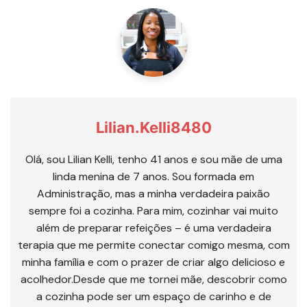
Lilian.kelli8480
Olá, sou Lilian Kelli, tenho 41 anos e sou mãe de uma
linda menina de 7 anos. Sou formada em
Administração, mas a minha verdadeira paixão
sempre foi a cozinha. Para mim, cozinhar vai muito
além de preparar refeições – é uma verdadeira
terapia que me permite conectar comigo mesma, com
minha família e com o prazer de criar algo delicioso e
acolhedor.Desde que me tornei mãe, descobrir como
a cozinha pode ser um espaço de carinho e de