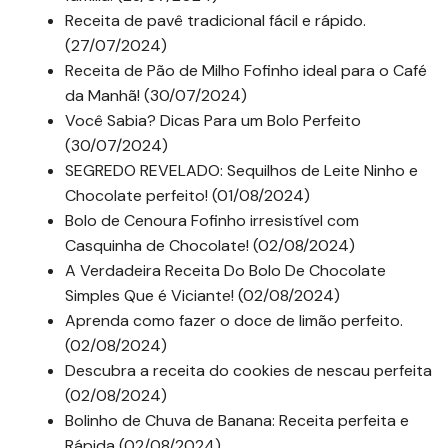
Receita de pavê tradicional fácil e rápido.
(27/07/2024)
Receita de Pão de Milho Fofinho ideal para o Café
da Manhã! (30/07/2024)
Você Sabia? Dicas Para um Bolo Perfeito
(30/07/2024)
SEGREDO REVELADO: Sequilhos de Leite Ninho e
Chocolate perfeito! (01/08/2024)
Bolo de Cenoura Fofinho irresistível com
Casquinha de Chocolate! (02/08/2024)
A Verdadeira Receita Do Bolo De Chocolate
Simples Que é Viciante! (02/08/2024)
Aprenda como fazer o doce de limão perfeito.
(02/08/2024)
Descubra a receita do cookies de nescau perfeita
(02/08/2024)
Bolinho de Chuva de Banana: Receita perfeita e
Rápida (02/08/2024)