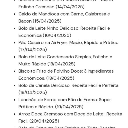
Fofinho Cremoso (14/04/2025)
Caldo de Mandioca com Carne, Calabresa e
Bacon (15/04/2025)
Bolo de Leite Ninho Delicioso: Receita Fácil e
Econômica (16/04/2025)
Pão Caseiro na AirFryer: Macio, Rápido e Prático
(17/04/2025)
Bolo de Leite Condensado Simples, Fofinho e
Muito Rápido (18/04/2025)
Biscoito Frito de Polvilho Doce: 3 Ingredientes
Econômicos. (18/04/2025)
Bolo de Canela Delicioso: Receita Fácil e Perfeita
(19/04/2025)
Lanchão de Forno com Pão de Forma: Super
Prático e Rápido. (19/04/2025)
Arroz Doce Cremoso com Doce de Leite : Receita
Fácil. (20/04/2025)