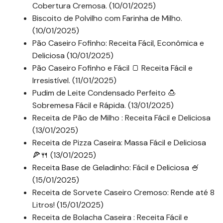
Cobertura Cremosa. (10/01/2025)
Biscoito de Polvilho com Farinha de Milho.
(10/01/2025)
Pão Caseiro Fofinho: Receita Fácil, Econômica e
Deliciosa (10/01/2025)
Pão Caseiro Fofinho e Fácil 🍞 Receita Fácil e
Irresistível. (11/01/2025)
Pudim de Leite Condensado Perfeito 🍮
Sobremesa Fácil e Rápida. (13/01/2025)
Receita de Pão de Milho : Receita Fácil e Deliciosa
(13/01/2025)
Receita de Pizza Caseira: Massa Fácil e Deliciosa
🍕🍴 (13/01/2025)
Receita Base de Geladinho: Fácil e Deliciosa 🍧
(15/01/2025)
Receita de Sorvete Caseiro Cremoso: Rende até 8
Litros! (15/01/2025)
Receita de Bolacha Caseira : Receita Fácil e