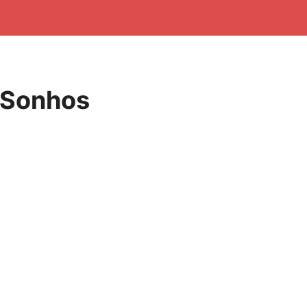
 Sonhos