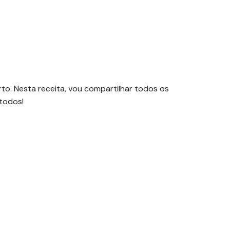
to. Nesta receita, vou compartilhar todos os
 todos!