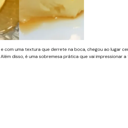
 e com uma textura que derrete na boca, chegou ao lugar cer
. Além disso, é uma sobremesa prática que vai impressionar a