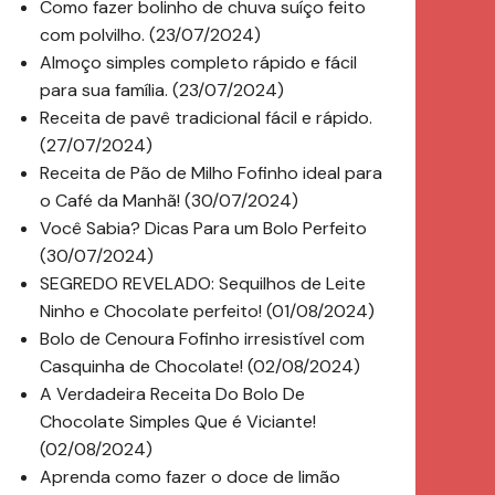
Como fazer bolinho de chuva suíço feito
com polvilho. (23/07/2024)
Almoço simples completo rápido e fácil
para sua família. (23/07/2024)
Receita de pavê tradicional fácil e rápido.
(27/07/2024)
Receita de Pão de Milho Fofinho ideal para
o Café da Manhã! (30/07/2024)
Você Sabia? Dicas Para um Bolo Perfeito
(30/07/2024)
SEGREDO REVELADO: Sequilhos de Leite
Ninho e Chocolate perfeito! (01/08/2024)
Bolo de Cenoura Fofinho irresistível com
Casquinha de Chocolate! (02/08/2024)
A Verdadeira Receita Do Bolo De
Chocolate Simples Que é Viciante!
(02/08/2024)
Aprenda como fazer o doce de limão