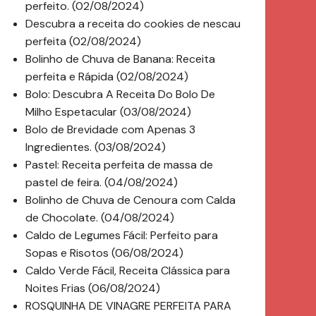
perfeito. (02/08/2024)
Descubra a receita do cookies de nescau
perfeita (02/08/2024)
Bolinho de Chuva de Banana: Receita
perfeita e Rápida (02/08/2024)
Bolo: Descubra A Receita Do Bolo De
Milho Espetacular (03/08/2024)
Bolo de Brevidade com Apenas 3
Ingredientes. (03/08/2024)
Pastel: Receita perfeita de massa de
pastel de feira. (04/08/2024)
Bolinho de Chuva de Cenoura com Calda
de Chocolate. (04/08/2024)
Caldo de Legumes Fácil: Perfeito para
Sopas e Risotos (06/08/2024)
Caldo Verde Fácil, Receita Clássica para
Noites Frias (06/08/2024)
ROSQUINHA DE VINAGRE PERFEITA PARA