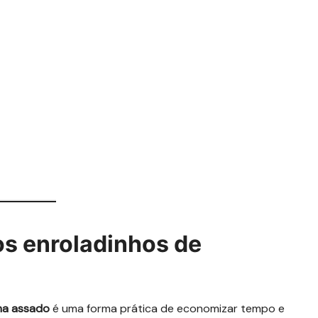
os enroladinhos de
cha assado
é uma forma prática de economizar tempo e