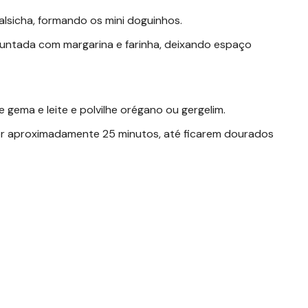
lsicha, formando os mini doguinhos.
untada com margarina e farinha, deixando espaço
 gema e leite e polvilhe orégano ou gergelim.
r aproximadamente 25 minutos, até ficarem dourados