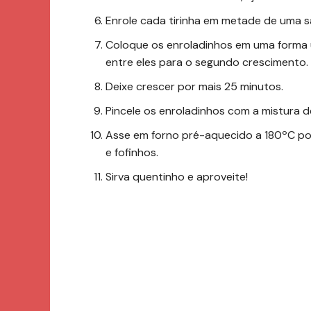
Enrole cada tirinha em metade de uma sa
Coloque os enroladinhos em uma forma 
entre eles para o segundo crescimento.
Deixe crescer por mais 25 minutos.
Pincele os enroladinhos com a mistura de
Asse em forno pré-aquecido a 180ºC po
e fofinhos.
Sirva quentinho e aproveite!