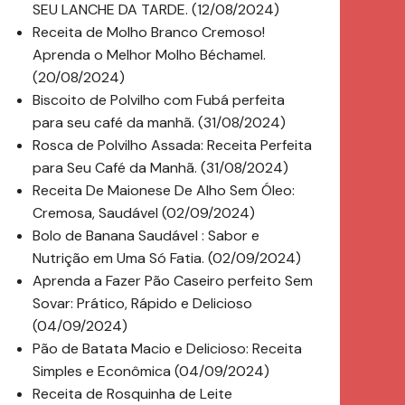
SEU LANCHE DA TARDE. (12/08/2024)
Receita de Molho Branco Cremoso!
Aprenda o Melhor Molho Béchamel.
(20/08/2024)
Biscoito de Polvilho com Fubá perfeita
para seu café da manhã. (31/08/2024)
Rosca de Polvilho Assada: Receita Perfeita
para Seu Café da Manhã. (31/08/2024)
Receita De Maionese De Alho Sem Óleo:
Cremosa, Saudável (02/09/2024)
Bolo de Banana Saudável : Sabor e
Nutrição em Uma Só Fatia. (02/09/2024)
Aprenda a Fazer Pão Caseiro perfeito Sem
Sovar: Prático, Rápido e Delicioso
(04/09/2024)
Pão de Batata Macio e Delicioso: Receita
Simples e Econômica (04/09/2024)
Receita de Rosquinha de Leite