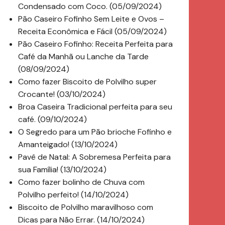
Condensado com Coco. (05/09/2024)
Pão Caseiro Fofinho Sem Leite e Ovos –
Receita Econômica e Fácil (05/09/2024)
Pão Caseiro Fofinho: Receita Perfeita para
Café da Manhã ou Lanche da Tarde
(08/09/2024)
Como fazer Biscoito de Polvilho super
Crocante! (03/10/2024)
Broa Caseira Tradicional perfeita para seu
café. (09/10/2024)
O Segredo para um Pão brioche Fofinho e
Amanteigado! (13/10/2024)
Pavê de Natal: A Sobremesa Perfeita para
sua Família! (13/10/2024)
Como fazer bolinho de Chuva com
Polvilho perfeito! (14/10/2024)
Biscoito de Polvilho maravilhoso com
Dicas para Não Errar. (14/10/2024)