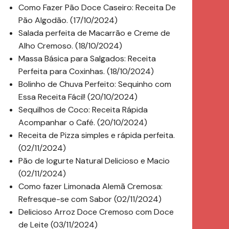
Como Fazer Pão Doce Caseiro: Receita De
Pão Algodão. (17/10/2024)
Salada perfeita de Macarrão e Creme de
Alho Cremoso. (18/10/2024)
Massa Básica para Salgados: Receita
Perfeita para Coxinhas. (18/10/2024)
Bolinho de Chuva Perfeito: Sequinho com
Essa Receita Fácil! (20/10/2024)
Sequilhos de Coco: Receita Rápida
Acompanhar o Café. (20/10/2024)
Receita de Pizza simples e rápida perfeita.
(02/11/2024)
Pão de Iogurte Natural Delicioso e Macio
(02/11/2024)
Como fazer Limonada Alemã Cremosa:
Refresque-se com Sabor (02/11/2024)
Delicioso Arroz Doce Cremoso com Doce
de Leite (03/11/2024)