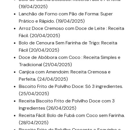
(19/04/2025)
Lanchão de Forno com Pão de Forma: Super
Prático e Rápido. (19/04/2025)
Arroz Doce Cremoso com Doce de Leite : Receita
Fácil. (20/04/2025)
Bolo de Cenoura Sem Farinha de Trigo: Receita
Fácil (20/04/2025)
Doce de Abóbora com Coco : Receita Simples e
Tradicional (21/04/2025)
Canjica com Amendoim: Receita Cremosa e
Perfeita. (24/04/2025)
Biscoito Frito de Polvilho Doce: Só 3 ingredientes.
(25/04/2025)
Receita Biscoito Frito de Polvilho Doce com 3
Ingredientes (26/04/2025)
Receita Fácil: Bolo de Fubá com Coco sem Farinha.
(28/04/2025)
Biscoito Frito de Polvilho Crocante e Sequinho e