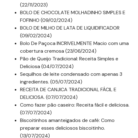
(22/11/2023)
BOLO DE CHOCOLATE MOLHADINHO SIMPLES E
FOFINHO (09/02/2024)
BOLO DE MILHO DE LATA DE LIQUIDIFICADOR
(09/02/2024)
Bolo De Paçoca INCRIVELMENTE Macio com uma
cobertura cremosa (23/06/2024)
Pão de Queijo Tradicional: Receita Simples e
Deliciosa (04/07/2024)
Sequilhos de leite condensado com apenas 3
ingredientes. (05/07/2024)
RECEITA DE CANJICA TRADICIONAL FÁCIL E
DELICIOSA. (07/07/2024)
Como fazer pão caseiro: Receita fácil e deliciosa.
(07/07/2024)
Biscoitinhos amanteigados de café: Como
preparar esses deliciosos biscoitinho.
(13/07/2024)