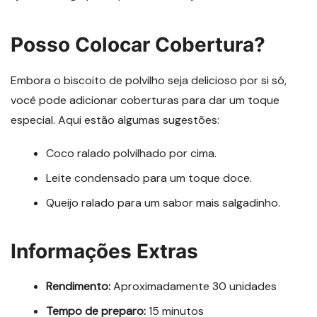
Posso Colocar Cobertura?
Embora o biscoito de polvilho seja delicioso por si só,
você pode adicionar coberturas para dar um toque
especial. Aqui estão algumas sugestões:
Coco ralado polvilhado por cima.
Leite condensado para um toque doce.
Queijo ralado para um sabor mais salgadinho.
Informações Extras
Rendimento:
Aproximadamente 30 unidades
Tempo de preparo:
15 minutos