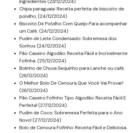
Ingredientes (23/12/2024)
Chipa paraguaia: Receita perfeita de biscoito de
polvilho. (24/12/2024)
Biscoito De Polvilho Com Queijo Para acompanhar
um Café. (24/12/2024)
Pudim de Leite Condensado: Sobremesa dos
Sonhos (24/12/2024)
Pão Caseiro Algodão: Receita Fácil e Incrivelmente
Fofinha. (25/12/2024)
Bolinho de Chuva Sequinho para Lanche ou café.
(26/12/2024)
O Melhor Bolo De Cenoura Que Você Vai Provar!
(26/12/2024)
Pão Caseiro Fofinho Tipo Algodão: Receita Fácil E
Perfeita! (27/12/2024)
Pudim de Coco: Sobremesa Perfeita para o Ano
Novo! (27/12/2024)
Bolo de Cenoura Fofinho: Receita Fácil e Deliciosa.