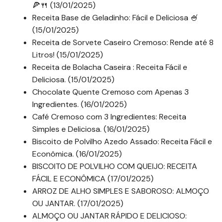
🍕🍴 (13/01/2025)
Receita Base de Geladinho: Fácil e Deliciosa 🍧
(15/01/2025)
Receita de Sorvete Caseiro Cremoso: Rende até 8
Litros! (15/01/2025)
Receita de Bolacha Caseira : Receita Fácil e
Deliciosa. (15/01/2025)
Chocolate Quente Cremoso com Apenas 3
Ingredientes. (16/01/2025)
Café Cremoso com 3 Ingredientes: Receita
Simples e Deliciosa. (16/01/2025)
Biscoito de Polvilho Azedo Assado: Receita Fácil e
Econômica. (16/01/2025)
BISCOITO DE POLVILHO COM QUEIJO: RECEITA
FÁCIL E ECONÔMICA (17/01/2025)
ARROZ DE ALHO SIMPLES E SABOROSO: ALMOÇO
OU JANTAR. (17/01/2025)
ALMOÇO OU JANTAR RÁPIDO E DELICIOSO: