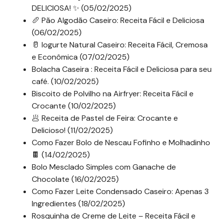
DELICIOSA! ✨ (05/02/2025)
🥖 Pão Algodão Caseiro: Receita Fácil e Deliciosa
(06/02/2025)
🥛 Iogurte Natural Caseiro: Receita Fácil, Cremosa
e Econômica (07/02/2025)
Bolacha Caseira : Receita Fácil e Deliciosa para seu
café. (10/02/2025)
Biscoito de Polvilho na Airfryer: Receita Fácil e
Crocante (10/02/2025)
🥟 Receita de Pastel de Feira: Crocante e
Delicioso! (11/02/2025)
Como Fazer Bolo de Nescau Fofinho e Molhadinho
🍫 (14/02/2025)
Bolo Mesclado Simples com Ganache de
Chocolate (16/02/2025)
Como Fazer Leite Condensado Caseiro: Apenas 3
Ingredientes (18/02/2025)
Rosquinha de Creme de Leite – Receita Fácil e