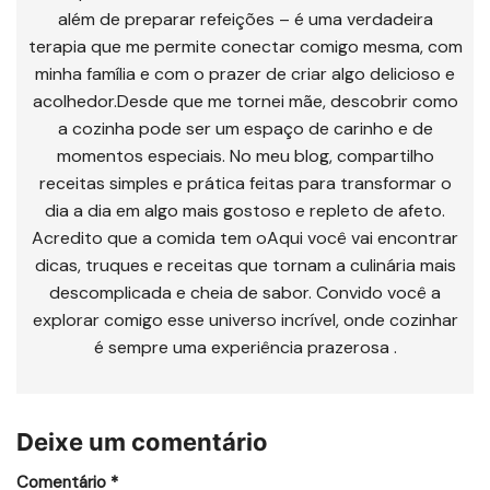
além de preparar refeições – é uma verdadeira
terapia que me permite conectar comigo mesma, com
minha família e com o prazer de criar algo delicioso e
acolhedor.Desde que me tornei mãe, descobrir como
a cozinha pode ser um espaço de carinho e de
momentos especiais. No meu blog, compartilho
receitas simples e prática feitas para transformar o
dia a dia em algo mais gostoso e repleto de afeto.
Acredito que a comida tem oAqui você vai encontrar
dicas, truques e receitas que tornam a culinária mais
descomplicada e cheia de sabor. Convido você a
explorar comigo esse universo incrível, onde cozinhar
é sempre uma experiência prazerosa .
Deixe um comentário
Comentário
*