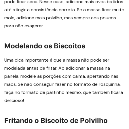
pode ficar seca. Nesse caso, adicione mais ovos batidos
até atingir a consistência correta. Se a massa ficar muito
mole, adicione mais polvilho, mas sempre aos poucos
para não exagerar.
Modelando os Biscoitos
Uma dica importante é que a massa não pode ser
modelada antes de fritar. Ao adicionar a massa na
panela, modele as porções com calma, apertando nas
mãos. Se não conseguir fazer no formato de rosquinha,
faça no formato de palitinho mesmo, que também ficará
delicioso!
Fritando o Biscoito de Polvilho