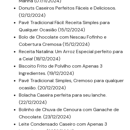
Manhã (07/11/2024)
Donuts Caseiros Perfeitos Fáceis e Deliciosos.
(12/12/2024)
Pavê Tradicional Fácil: Receita Simples para
Qualquer Ocasião (15/12/2024)
Bolo de Chocolate com Nescau Fofinho e
Cobertura Cremosa (15/12/2024)
Receita Natalina: Um Arroz Especial perfeito para
a Ceia! (18/12/2024)
Biscoito Frito de Polvilho com Apenas 3
Ingredientes. (19/12/2024)
Pavê Tradicional: Simples, Cremoso para qualquer
ocasião. (20/12/2024)
Bolacha Caseira perfeita para seu lanche.
(22/12/2024)
Bolinho de Chuva de Cenoura com Ganache de
Chocolate. (23/12/2024)
Leite Condensado Caseiro com Apenas 3