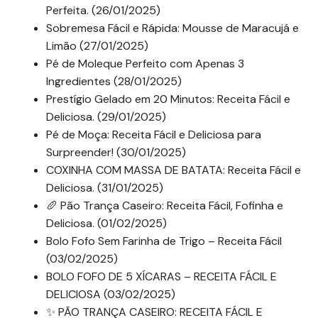
Perfeita. (26/01/2025)
Sobremesa Fácil e Rápida: Mousse de Maracujá e
Limão (27/01/2025)
Pé de Moleque Perfeito com Apenas 3
Ingredientes (28/01/2025)
Prestígio Gelado em 20 Minutos: Receita Fácil e
Deliciosa. (29/01/2025)
Pé de Moça: Receita Fácil e Deliciosa para
Surpreender! (30/01/2025)
COXINHA COM MASSA DE BATATA: Receita Fácil e
Deliciosa. (31/01/2025)
🥖 Pão Trança Caseiro: Receita Fácil, Fofinha e
Deliciosa. (01/02/2025)
Bolo Fofo Sem Farinha de Trigo – Receita Fácil
(03/02/2025)
BOLO FOFO DE 5 XÍCARAS – RECEITA FÁCIL E
DELICIOSA (03/02/2025)
✨ PÃO TRANÇA CASEIRO: RECEITA FÁCIL E