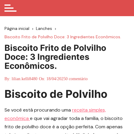
Página inicial
Lanches
Biscoito Frito de Polvilho Doce: 3 Ingredientes Econômicos.
Biscoito Frito de Polvilho
Doce: 3 Ingredientes
Econômicos.
By:
lilian.kelli8480
On:
18/04/2025
0 comentário
Biscoito de Polvilho
Se você está procurando uma
receita simples,
econômica
e que vai agradar toda a família, o biscoito
frito de polvilho doce é a opção perfeita. Com apenas