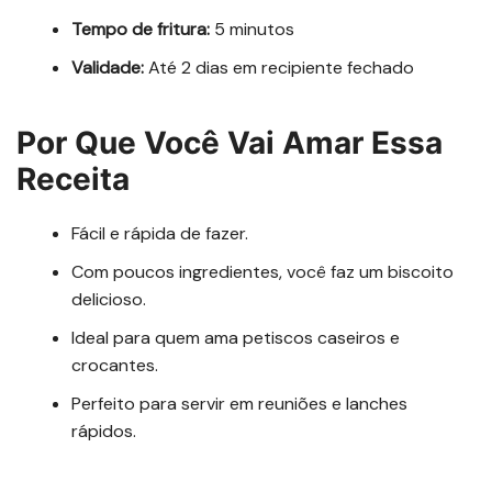
Tempo de fritura:
5 minutos
Validade:
Até 2 dias em recipiente fechado
Por Que Você Vai Amar Essa
Receita
Fácil e rápida de fazer.
Com poucos ingredientes, você faz um biscoito
delicioso.
Ideal para quem ama petiscos caseiros e
crocantes.
Perfeito para servir em reuniões e lanches
rápidos.