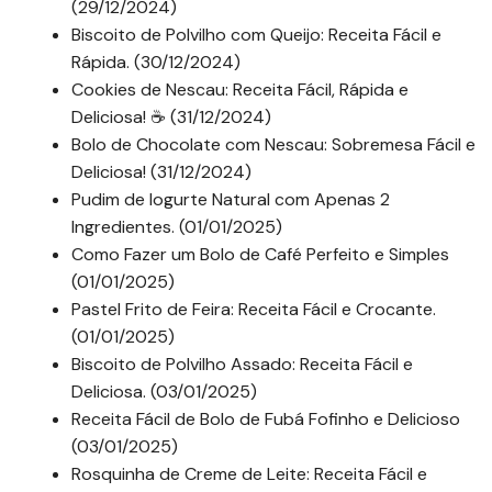
(29/12/2024)
Biscoito de Polvilho com Queijo: Receita Fácil e
Rápida. (30/12/2024)
Cookies de Nescau: Receita Fácil, Rápida e
Deliciosa! ☕ (31/12/2024)
Bolo de Chocolate com Nescau: Sobremesa Fácil e
Deliciosa! (31/12/2024)
Pudim de Iogurte Natural com Apenas 2
Ingredientes. (01/01/2025)
Como Fazer um Bolo de Café Perfeito e Simples
(01/01/2025)
Pastel Frito de Feira: Receita Fácil e Crocante.
(01/01/2025)
Biscoito de Polvilho Assado: Receita Fácil e
Deliciosa. (03/01/2025)
Receita Fácil de Bolo de Fubá Fofinho e Delicioso
(03/01/2025)
Rosquinha de Creme de Leite: Receita Fácil e