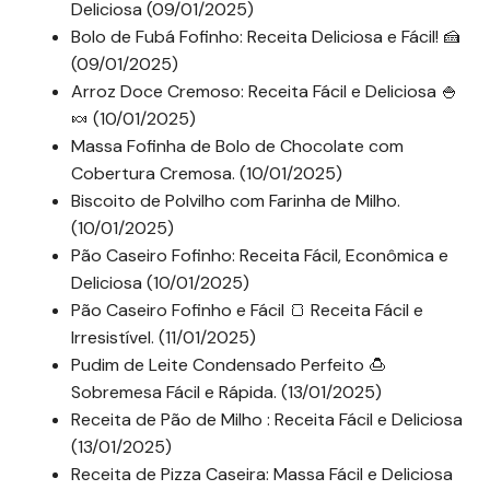
Deliciosa (09/01/2025)
Bolo de Fubá Fofinho: Receita Deliciosa e Fácil! 🍰
(09/01/2025)
Arroz Doce Cremoso: Receita Fácil e Deliciosa 🍚
🍬 (10/01/2025)
Massa Fofinha de Bolo de Chocolate com
Cobertura Cremosa. (10/01/2025)
Biscoito de Polvilho com Farinha de Milho.
(10/01/2025)
Pão Caseiro Fofinho: Receita Fácil, Econômica e
Deliciosa (10/01/2025)
Pão Caseiro Fofinho e Fácil 🍞 Receita Fácil e
Irresistível. (11/01/2025)
Pudim de Leite Condensado Perfeito 🍮
Sobremesa Fácil e Rápida. (13/01/2025)
Receita de Pão de Milho : Receita Fácil e Deliciosa
(13/01/2025)
Receita de Pizza Caseira: Massa Fácil e Deliciosa