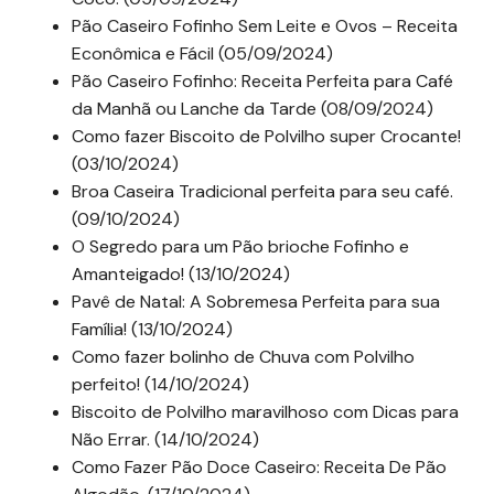
Pão Caseiro Fofinho Sem Leite e Ovos – Receita
Econômica e Fácil (05/09/2024)
Pão Caseiro Fofinho: Receita Perfeita para Café
da Manhã ou Lanche da Tarde (08/09/2024)
Como fazer Biscoito de Polvilho super Crocante!
(03/10/2024)
Broa Caseira Tradicional perfeita para seu café.
(09/10/2024)
O Segredo para um Pão brioche Fofinho e
Amanteigado! (13/10/2024)
Pavê de Natal: A Sobremesa Perfeita para sua
Família! (13/10/2024)
Como fazer bolinho de Chuva com Polvilho
perfeito! (14/10/2024)
Biscoito de Polvilho maravilhoso com Dicas para
Não Errar. (14/10/2024)
Como Fazer Pão Doce Caseiro: Receita De Pão