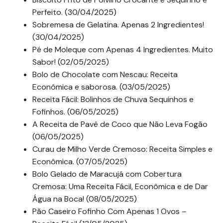
Perfeito. (30/04/2025)
Sobremesa de Gelatina. Apenas 2 Ingredientes!
(30/04/2025)
Pé de Moleque com Apenas 4 Ingredientes. Muito
Sabor! (02/05/2025)
Bolo de Chocolate com Nescau: Receita
Econômica e saborosa. (03/05/2025)
Receita Fácil: Bolinhos de Chuva Sequinhos e
Fofinhos. (06/05/2025)
A Receita de Pavê de Coco que Não Leva Fogão
(06/05/2025)
Curau de Milho Verde Cremoso: Receita Simples e
Econômica. (07/05/2025)
Bolo Gelado de Maracujá com Cobertura
Cremosa: Uma Receita Fácil, Econômica e de Dar
Água na Boca! (08/05/2025)
Pão Caseiro Fofinho Com Apenas 1 Ovos –