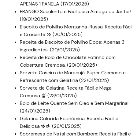
APENAS 1 PANELA (17/01/2025)
FRANGO Suculento e Fácil para Almoço ou Jantar!
(18/01/2025)
Biscoito de Polvilho Montanha-Russa: Receita Fácil
e Crocante 🥨 (20/01/2025)
Receita de Biscoito de Polvilho Doce: Apenas 3
ingredientes. (20/01/2025)
Receita de Bolo de Chocolate Fofinho com
Cobertura Cremosa. (20/01/2025)
Sorvete Caseiro de Maracujá: Super Cremoso e
Refrescante com Gelatina (22/01/2025)
Sorvete de Gelatina: Receita Fácil e Mega
Cremosa 🍨 (23/01/2025)
Bolo de Leite Quente Sem Óleo e Sem Margarina!
(24/01/2025)
Gelatina Colorida Econômica: Receita Fácil e
Deliciosa 🍓🍇 (26/01/2025)
Sobremesa de Natal com Bombom: Receita Fácil e