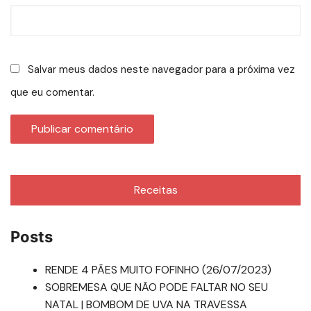
Salvar meus dados neste navegador para a próxima vez
que eu comentar.
Receitas
Posts
RENDE 4 PÃES MUITO FOFINHO (26/07/2023)
SOBREMESA QUE NÃO PODE FALTAR NO SEU
NATAL | BOMBOM DE UVA NA TRAVESSA