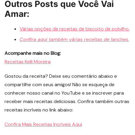
Outros Posts que Você Vai
Amar:
Várias opções de receitas de biscoito de polvilho.
Confira aqui também várias receitas de lanches.
Acompanhe mais no Blog:
Receitas Kelli Moreira
Gostou da receita? Deixe seu comentário abaixo e
compartilhe com seus amigos! Não se esqueça de
conhecer nosso canal no YouTube e se inscrever para
receber mais receitas deliciosas. Confira também outras
receitas incríveis no link abaixo:
Confira Mais Receitas Incríveis Aqui