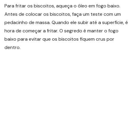
Para fritar os biscoitos, aqueça o óleo em fogo baixo.
Antes de colocar os biscoitos, faça um teste com um
pedacinho de massa. Quando ele subir até a superfície, é
hora de começar a fritar. O segredo é manter o fogo
baixo para evitar que os biscoitos fiquem crus por
dentro.