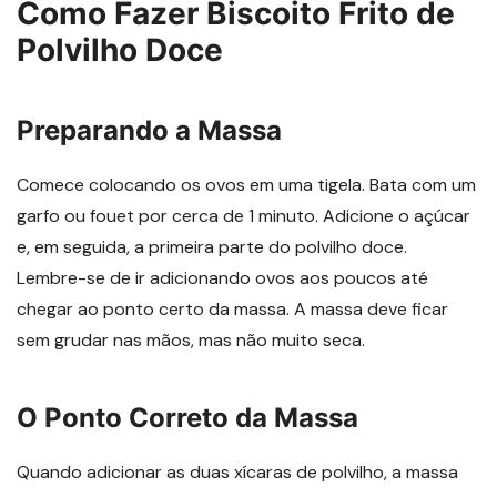
Como Fazer Biscoito Frito de
Polvilho Doce
Preparando a Massa
Comece colocando os ovos em uma tigela. Bata com um
garfo ou fouet por cerca de 1 minuto. Adicione o açúcar
e, em seguida, a primeira parte do polvilho doce.
Lembre-se de ir adicionando ovos aos poucos até
chegar ao ponto certo da massa. A massa deve ficar
sem grudar nas mãos, mas não muito seca.
O Ponto Correto da Massa
Quando adicionar as duas xícaras de polvilho, a massa