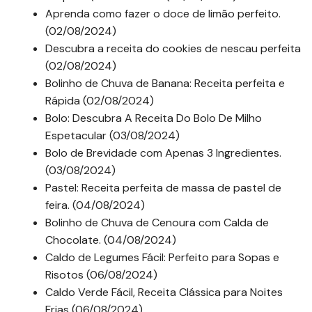
Aprenda como fazer o doce de limão perfeito.
(02/08/2024)
Descubra a receita do cookies de nescau perfeita
(02/08/2024)
Bolinho de Chuva de Banana: Receita perfeita e
Rápida (02/08/2024)
Bolo: Descubra A Receita Do Bolo De Milho
Espetacular (03/08/2024)
Bolo de Brevidade com Apenas 3 Ingredientes.
(03/08/2024)
Pastel: Receita perfeita de massa de pastel de
feira. (04/08/2024)
Bolinho de Chuva de Cenoura com Calda de
Chocolate. (04/08/2024)
Caldo de Legumes Fácil: Perfeito para Sopas e
Risotos (06/08/2024)
Caldo Verde Fácil, Receita Clássica para Noites
Frias (06/08/2024)