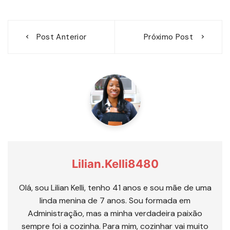
Navegação
Post Anterior
Próximo Post
de
Post
Lilian.kelli8480
Olá, sou Lilian Kelli, tenho 41 anos e sou mãe de uma
linda menina de 7 anos. Sou formada em
Administração, mas a minha verdadeira paixão
sempre foi a cozinha. Para mim, cozinhar vai muito