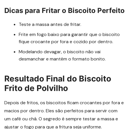
Dicas para Fritar o Biscoito Perfeito
Teste a massa antes de fritar.
Frite em fogo baixo para garantir que o biscoito
fique crocante por fora e cozido por dentro.
Modelando devagar, o biscoito não vai
desmanchar e mantém o formato bonito.
Resultado Final do Biscoito
Frito de Polvilho
Depois de fritos, os biscoitos ficam crocantes por fora e
macios por dentro. Eles são perfeitos para servir com
um café ou chá. O segredo é sempre testar a massa e
ajustar o fogo para que a fritura seja uniforme.