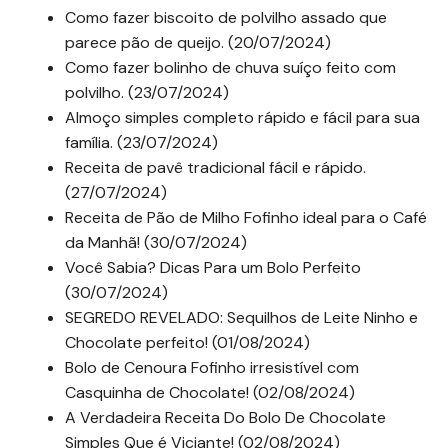
Como fazer biscoito de polvilho assado que
parece pão de queijo. (20/07/2024)
Como fazer bolinho de chuva suíço feito com
polvilho. (23/07/2024)
Almoço simples completo rápido e fácil para sua
família. (23/07/2024)
Receita de pavê tradicional fácil e rápido.
(27/07/2024)
Receita de Pão de Milho Fofinho ideal para o Café
da Manhã! (30/07/2024)
Você Sabia? Dicas Para um Bolo Perfeito
(30/07/2024)
SEGREDO REVELADO: Sequilhos de Leite Ninho e
Chocolate perfeito! (01/08/2024)
Bolo de Cenoura Fofinho irresistível com
Casquinha de Chocolate! (02/08/2024)
A Verdadeira Receita Do Bolo De Chocolate
Simples Que é Viciante! (02/08/2024)