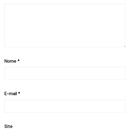
Nome
*
E-mail
*
Site