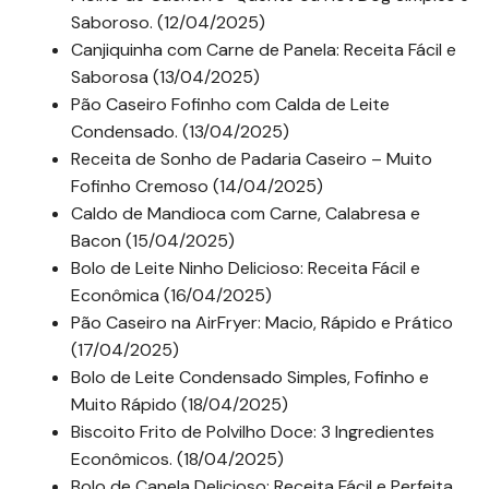
Saboroso. (12/04/2025)
Canjiquinha com Carne de Panela: Receita Fácil e
Saborosa (13/04/2025)
Pão Caseiro Fofinho com Calda de Leite
Condensado. (13/04/2025)
Receita de Sonho de Padaria Caseiro – Muito
Fofinho Cremoso (14/04/2025)
Caldo de Mandioca com Carne, Calabresa e
Bacon (15/04/2025)
Bolo de Leite Ninho Delicioso: Receita Fácil e
Econômica (16/04/2025)
Pão Caseiro na AirFryer: Macio, Rápido e Prático
(17/04/2025)
Bolo de Leite Condensado Simples, Fofinho e
Muito Rápido (18/04/2025)
Biscoito Frito de Polvilho Doce: 3 Ingredientes
Econômicos. (18/04/2025)
Bolo de Canela Delicioso: Receita Fácil e Perfeita