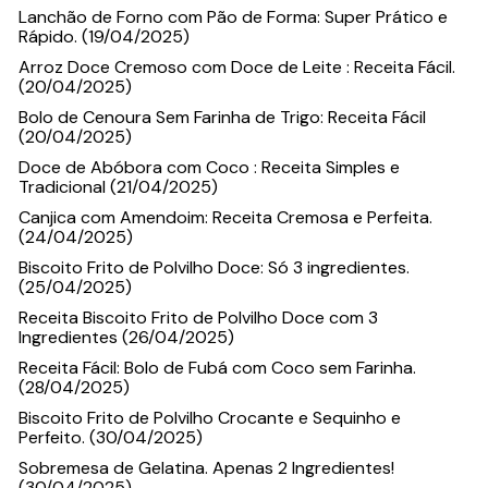
Lanchão de Forno com Pão de Forma: Super Prático e
Rápido. (19/04/2025)
Arroz Doce Cremoso com Doce de Leite : Receita Fácil.
(20/04/2025)
Bolo de Cenoura Sem Farinha de Trigo: Receita Fácil
(20/04/2025)
Doce de Abóbora com Coco : Receita Simples e
Tradicional (21/04/2025)
Canjica com Amendoim: Receita Cremosa e Perfeita.
(24/04/2025)
Biscoito Frito de Polvilho Doce: Só 3 ingredientes.
(25/04/2025)
Receita Biscoito Frito de Polvilho Doce com 3
Ingredientes (26/04/2025)
Receita Fácil: Bolo de Fubá com Coco sem Farinha.
(28/04/2025)
Biscoito Frito de Polvilho Crocante e Sequinho e
Perfeito. (30/04/2025)
Sobremesa de Gelatina. Apenas 2 Ingredientes!
(30/04/2025)