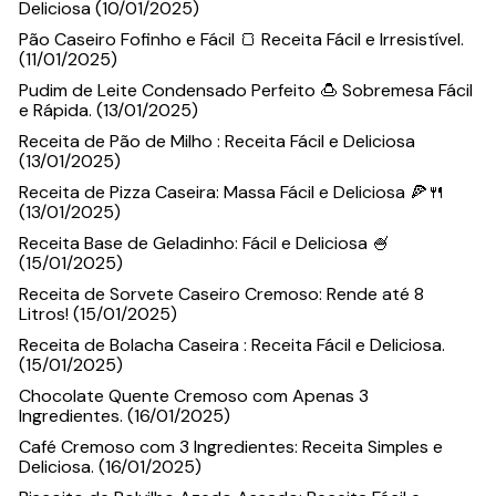
Deliciosa (10/01/2025)
Pão Caseiro Fofinho e Fácil 🍞 Receita Fácil e Irresistível.
(11/01/2025)
Pudim de Leite Condensado Perfeito 🍮 Sobremesa Fácil
e Rápida. (13/01/2025)
Receita de Pão de Milho : Receita Fácil e Deliciosa
(13/01/2025)
Receita de Pizza Caseira: Massa Fácil e Deliciosa 🍕🍴
(13/01/2025)
Receita Base de Geladinho: Fácil e Deliciosa 🍧
(15/01/2025)
Receita de Sorvete Caseiro Cremoso: Rende até 8
Litros! (15/01/2025)
Receita de Bolacha Caseira : Receita Fácil e Deliciosa.
(15/01/2025)
Chocolate Quente Cremoso com Apenas 3
Ingredientes. (16/01/2025)
Café Cremoso com 3 Ingredientes: Receita Simples e
Deliciosa. (16/01/2025)