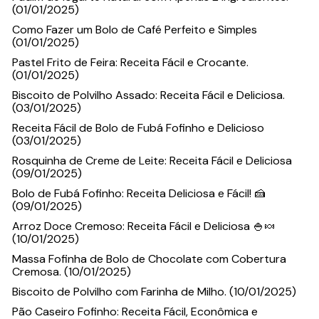
(01/01/2025)
Como Fazer um Bolo de Café Perfeito e Simples
(01/01/2025)
Pastel Frito de Feira: Receita Fácil e Crocante.
(01/01/2025)
Biscoito de Polvilho Assado: Receita Fácil e Deliciosa.
(03/01/2025)
Receita Fácil de Bolo de Fubá Fofinho e Delicioso
(03/01/2025)
Rosquinha de Creme de Leite: Receita Fácil e Deliciosa
(09/01/2025)
Bolo de Fubá Fofinho: Receita Deliciosa e Fácil! 🍰
(09/01/2025)
Arroz Doce Cremoso: Receita Fácil e Deliciosa 🍚🍬
(10/01/2025)
Massa Fofinha de Bolo de Chocolate com Cobertura
Cremosa. (10/01/2025)
Biscoito de Polvilho com Farinha de Milho. (10/01/2025)
Pão Caseiro Fofinho: Receita Fácil, Econômica e