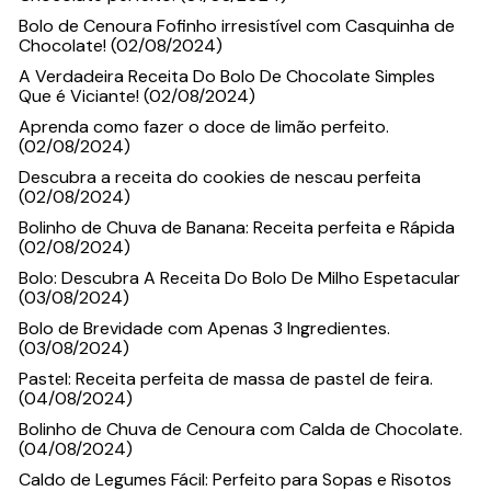
Bolo de Cenoura Fofinho irresistível com Casquinha de
Chocolate! (02/08/2024)
A Verdadeira Receita Do Bolo De Chocolate Simples
Que é Viciante! (02/08/2024)
Aprenda como fazer o doce de limão perfeito.
(02/08/2024)
Descubra a receita do cookies de nescau perfeita
(02/08/2024)
Bolinho de Chuva de Banana: Receita perfeita e Rápida
(02/08/2024)
Bolo: Descubra A Receita Do Bolo De Milho Espetacular
(03/08/2024)
Bolo de Brevidade com Apenas 3 Ingredientes.
(03/08/2024)
Pastel: Receita perfeita de massa de pastel de feira.
(04/08/2024)
Bolinho de Chuva de Cenoura com Calda de Chocolate.
(04/08/2024)
Caldo de Legumes Fácil: Perfeito para Sopas e Risotos