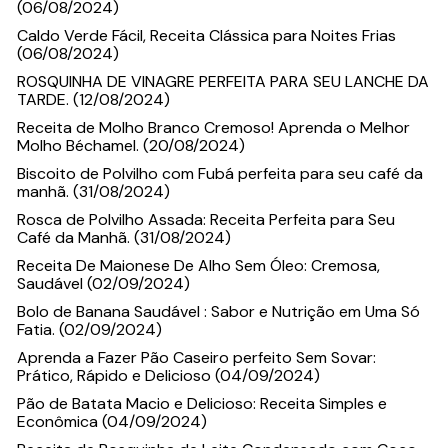
(06/08/2024)
Caldo Verde Fácil, Receita Clássica para Noites Frias
(06/08/2024)
ROSQUINHA DE VINAGRE PERFEITA PARA SEU LANCHE DA
TARDE. (12/08/2024)
Receita de Molho Branco Cremoso! Aprenda o Melhor
Molho Béchamel. (20/08/2024)
Biscoito de Polvilho com Fubá perfeita para seu café da
manhã. (31/08/2024)
Rosca de Polvilho Assada: Receita Perfeita para Seu
Café da Manhã. (31/08/2024)
Receita De Maionese De Alho Sem Óleo: Cremosa,
Saudável (02/09/2024)
Bolo de Banana Saudável : Sabor e Nutrição em Uma Só
Fatia. (02/09/2024)
Aprenda a Fazer Pão Caseiro perfeito Sem Sovar:
Prático, Rápido e Delicioso (04/09/2024)
Pão de Batata Macio e Delicioso: Receita Simples e
Econômica (04/09/2024)