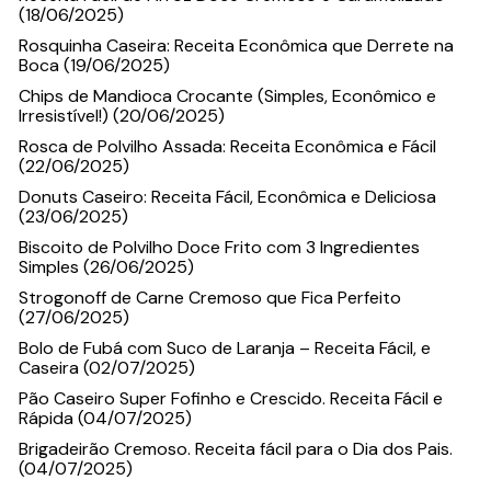
(18/06/2025)
Rosquinha Caseira: Receita Econômica que Derrete na
Boca (19/06/2025)
Chips de Mandioca Crocante (Simples, Econômico e
Irresistível!) (20/06/2025)
Rosca de Polvilho Assada: Receita Econômica e Fácil
(22/06/2025)
Donuts Caseiro: Receita Fácil, Econômica e Deliciosa
(23/06/2025)
Biscoito de Polvilho Doce Frito com 3 Ingredientes
Simples (26/06/2025)
Strogonoff de Carne Cremoso que Fica Perfeito
(27/06/2025)
Bolo de Fubá com Suco de Laranja – Receita Fácil, e
Caseira (02/07/2025)
Pão Caseiro Super Fofinho e Crescido. Receita Fácil e
Rápida (04/07/2025)
Brigadeirão Cremoso. Receita fácil para o Dia dos Pais.
(04/07/2025)