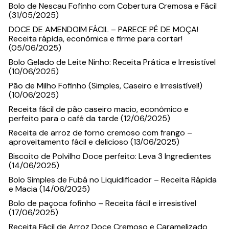
Bolo de Nescau Fofinho com Cobertura Cremosa e Fácil
(31/05/2025)
DOCE DE AMENDOIM FÁCIL – PARECE PÉ DE MOÇA!
Receita rápida, econômica e firme para cortar!
(05/06/2025)
Bolo Gelado de Leite Ninho: Receita Prática e Irresistível
(10/06/2025)
Pão de Milho Fofinho (Simples, Caseiro e Irresistível!)
(10/06/2025)
Receita fácil de pão caseiro macio, econômico e
perfeito para o café da tarde (12/06/2025)
Receita de arroz de forno cremoso com frango –
aproveitamento fácil e delicioso (13/06/2025)
Biscoito de Polvilho Doce perfeito: Leva 3 Ingredientes
(14/06/2025)
Bolo Simples de Fubá no Liquidificador – Receita Rápida
e Macia (14/06/2025)
Bolo de paçoca fofinho – Receita fácil e irresistível
(17/06/2025)
Receita Fácil de Arroz Doce Cremoso e Caramelizado