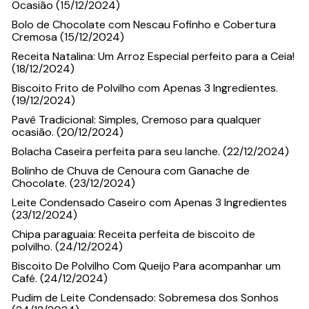
Ocasião (15/12/2024)
Bolo de Chocolate com Nescau Fofinho e Cobertura
Cremosa (15/12/2024)
Receita Natalina: Um Arroz Especial perfeito para a Ceia!
(18/12/2024)
Biscoito Frito de Polvilho com Apenas 3 Ingredientes.
(19/12/2024)
Pavê Tradicional: Simples, Cremoso para qualquer
ocasião. (20/12/2024)
Bolacha Caseira perfeita para seu lanche. (22/12/2024)
Bolinho de Chuva de Cenoura com Ganache de
Chocolate. (23/12/2024)
Leite Condensado Caseiro com Apenas 3 Ingredientes
(23/12/2024)
Chipa paraguaia: Receita perfeita de biscoito de
polvilho. (24/12/2024)
Biscoito De Polvilho Com Queijo Para acompanhar um
Café. (24/12/2024)
Pudim de Leite Condensado: Sobremesa dos Sonhos