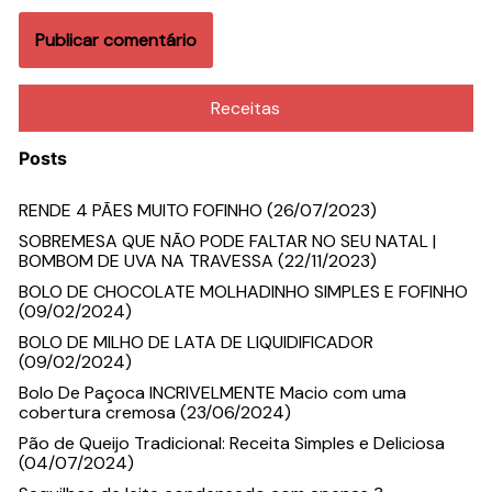
Receitas
Posts
RENDE 4 PÃES MUITO FOFINHO (26/07/2023)
SOBREMESA QUE NÃO PODE FALTAR NO SEU NATAL |
BOMBOM DE UVA NA TRAVESSA (22/11/2023)
BOLO DE CHOCOLATE MOLHADINHO SIMPLES E FOFINHO
(09/02/2024)
BOLO DE MILHO DE LATA DE LIQUIDIFICADOR
(09/02/2024)
Bolo De Paçoca INCRIVELMENTE Macio com uma
cobertura cremosa (23/06/2024)
Pão de Queijo Tradicional: Receita Simples e Deliciosa
(04/07/2024)