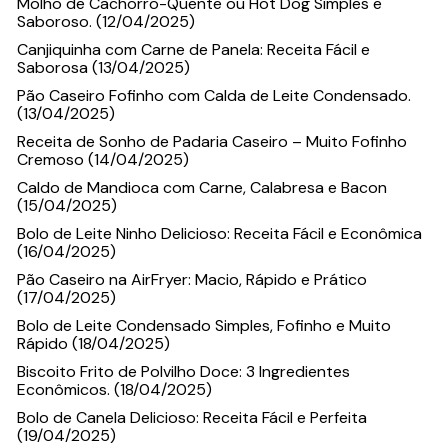
Molho de Cachorro-Quente ou Hot Dog Simples e
Saboroso. (12/04/2025)
Canjiquinha com Carne de Panela: Receita Fácil e
Saborosa (13/04/2025)
Pão Caseiro Fofinho com Calda de Leite Condensado.
(13/04/2025)
Receita de Sonho de Padaria Caseiro – Muito Fofinho
Cremoso (14/04/2025)
Caldo de Mandioca com Carne, Calabresa e Bacon
(15/04/2025)
Bolo de Leite Ninho Delicioso: Receita Fácil e Econômica
(16/04/2025)
Pão Caseiro na AirFryer: Macio, Rápido e Prático
(17/04/2025)
Bolo de Leite Condensado Simples, Fofinho e Muito
Rápido (18/04/2025)
Biscoito Frito de Polvilho Doce: 3 Ingredientes
Econômicos. (18/04/2025)
Bolo de Canela Delicioso: Receita Fácil e Perfeita
(19/04/2025)