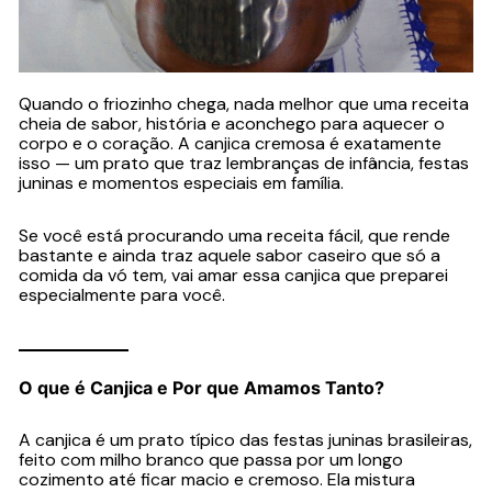
Quando o friozinho chega, nada melhor que uma receita
cheia de sabor, história e aconchego para aquecer o
corpo e o coração. A canjica cremosa é exatamente
isso — um prato que traz lembranças de infância, festas
juninas e momentos especiais em família.
Se você está procurando uma receita fácil, que rende
bastante e ainda traz aquele sabor caseiro que só a
comida da vó tem, vai amar essa canjica que preparei
especialmente para você.
O que é Canjica e Por que Amamos Tanto?
A canjica é um prato típico das festas juninas brasileiras,
feito com milho branco que passa por um longo
cozimento até ficar macio e cremoso. Ela mistura