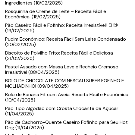
Ingredientes (18/02/2025)
Rosquinha de Creme de Leite – Receita Fácil e
Econômica. (18/02/2025)
Pão Caseiro Fácil e Fofinho: Receita Irresistível! 🍞😋
(19/02/2025)
Pudim Econômico: Receita Fácil Sem Leite Condensado
(20/02/2025)
Biscoito de Polvilho Frito: Receita Fácil e Deliciosa
(21/02/2025)
Pastel Assado com Massa Leve e Recheio Cremoso
Irresistível (08/04/2025)
BOLO DE CHOCOLATE COM NESCAU SUPER FOFINHO E
MOLHADINHO! (09/04/2025)
Bolo de Banana Fit com Aveia: Receita Fácil e Econômica
(10/04/2025)
Pão Tipo Algodão com Crosta Crocante de Açúcar
(11/04/2025)
Pão de Cachorro-Quente Caseiro Fofinho para Seu Hot
Dog (11/04/2025)