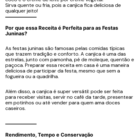
Sirva quente ou fria, pois a canjica fica deliciosa de
qualquer jeito!
Por que essa Receita é Perfeita para as Festas
Juninas?
As festas juninas são famosas pelas comidas típicas
que trazem tradição e conforto. A canjica é uma das
estrelas, junto com pamonha, pé de moleque, quentão e
paçoca. Preparar essa receita em casa é uma maneira
deliciosa de participar da festa, mesmo que sem a
fogueira ou a quadrilha.
Além disso, a canjica é super versátil: pode ser feita
para receber visitas, servir no café da tarde, presentear
em potinhos ou até vender para quem ama doces
caseiros.
Rendimento, Tempo e Conservação