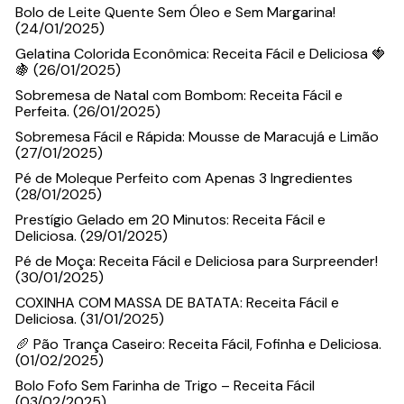
Bolo de Leite Quente Sem Óleo e Sem Margarina!
(24/01/2025)
Gelatina Colorida Econômica: Receita Fácil e Deliciosa 🍓
🍇 (26/01/2025)
Sobremesa de Natal com Bombom: Receita Fácil e
Perfeita. (26/01/2025)
Sobremesa Fácil e Rápida: Mousse de Maracujá e Limão
(27/01/2025)
Pé de Moleque Perfeito com Apenas 3 Ingredientes
(28/01/2025)
Prestígio Gelado em 20 Minutos: Receita Fácil e
Deliciosa. (29/01/2025)
Pé de Moça: Receita Fácil e Deliciosa para Surpreender!
(30/01/2025)
COXINHA COM MASSA DE BATATA: Receita Fácil e
Deliciosa. (31/01/2025)
🥖 Pão Trança Caseiro: Receita Fácil, Fofinha e Deliciosa.
(01/02/2025)
Bolo Fofo Sem Farinha de Trigo – Receita Fácil
(03/02/2025)