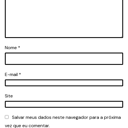
Nome
*
E-mail
*
Site
Salvar meus dados neste navegador para a próxima
vez que eu comentar.