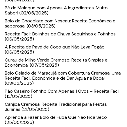
Pé de Moleque com Apenas 4 Ingredientes. Muito
Sabor! (02/05/2025)
Bolo de Chocolate com Nescau: Receita Econômica e
saborosa. (03/05/2025)
Receita Fácil: Bolinhos de Chuva Sequinhos e Fofinhos.
(06/05/2025)
A Receita de Pavê de Coco que Não Leva Fogão
(06/05/2025)
Curau de Milho Verde Cremoso: Receita Simples e
Econômica. (07/05/2025)
Bolo Gelado de Maracujá com Cobertura Cremosa: Uma
Receita Fácil, Econômica e de Dar Água na Boca!
(08/05/2025)
Pão Caseiro Fofinho Com Apenas 1 Ovos – Receita Fácil
(13/05/2025)
Canjica Cremosa: Receita Tradicional para Festas
Juninas (21/05/2025)
Aprenda a Fazer Bolo de Fubá Que Não Fica Seco
(25/05/2025)