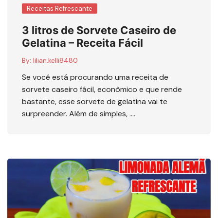
Receitas Refrescante
3 litros de Sorvete Caseiro de
Gelatina – Receita Fácil
By:
lilian.kelli8480
Se você está procurando uma receita de
sorvete caseiro fácil, econômico e que rende
bastante, esse sorvete de gelatina vai te
surpreender. Além de simples, ….