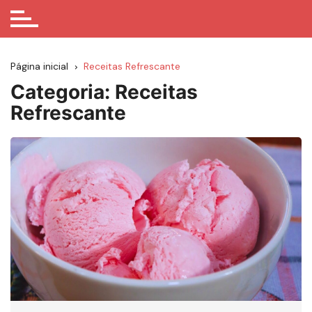
Página inicial
Receitas Refrescante
Categoria:
Receitas
Refrescante