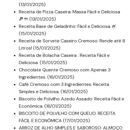
(13/01/2025)
Receita de Pizza Caseira: Massa Fácil e Deliciosa
🍕🍴 (13/01/2025)
Receita Base de Geladinho: Fácil e Deliciosa 🍧
(15/01/2025)
Receita de Sorvete Caseiro Cremoso: Rende até 8
Litros! (15/01/2025)
Receita de Bolacha Caseira : Receita Fácil e
Deliciosa. (15/01/2025)
Chocolate Quente Cremoso com Apenas 3
Ingredientes. (16/01/2025)
Café Cremoso com 3 Ingredientes: Receita
Simples e Deliciosa. (16/01/2025)
Biscoito de Polvilho Azedo Assado: Receita Fácil e
Econômica. (16/01/2025)
BISCOITO DE POLVILHO COM QUEIJO: RECEITA
FÁCIL E ECONÔMICA (17/01/2025)
ARROZ DE ALHO SIMPLES E SABOROSO: ALMOÇO