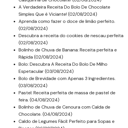
A Verdadeira Receita Do Bolo De Chocolate
Simples Que é Viciante! (02/08/2024)
Aprenda como fazer o doce de limão perfeito.
(02/08/2024)
Descubra a receita do cookies de nescau perfeita
(02/08/2024)
Bolinho de Chuva de Banana: Receita perfeita e
Rápida (02/08/2024)
Bolo: Descubra A Receita Do Bolo De Milho
Espetacular (03/08/2024)
Bolo de Brevidade com Apenas 3 Ingredientes.
(03/08/2024)
Pastel: Receita perfeita de massa de pastel de
feira. (04/08/2024)
Bolinho de Chuva de Cenoura com Calda de
Chocolate. (04/08/2024)
Caldo de Legumes Fácil: Perfeito para Sopas e