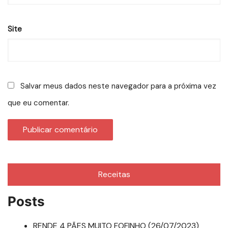
Site
Salvar meus dados neste navegador para a próxima vez
que eu comentar.
Receitas
Posts
RENDE 4 PÃES MUITO FOFINHO (26/07/2023)