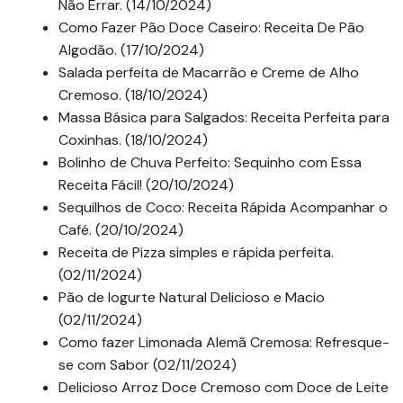
Não Errar. (14/10/2024)
Como Fazer Pão Doce Caseiro: Receita De Pão
Algodão. (17/10/2024)
Salada perfeita de Macarrão e Creme de Alho
Cremoso. (18/10/2024)
Massa Básica para Salgados: Receita Perfeita para
Coxinhas. (18/10/2024)
Bolinho de Chuva Perfeito: Sequinho com Essa
Receita Fácil! (20/10/2024)
Sequilhos de Coco: Receita Rápida Acompanhar o
Café. (20/10/2024)
Receita de Pizza simples e rápida perfeita.
(02/11/2024)
Pão de Iogurte Natural Delicioso e Macio
(02/11/2024)
Como fazer Limonada Alemã Cremosa: Refresque-
se com Sabor (02/11/2024)
Delicioso Arroz Doce Cremoso com Doce de Leite