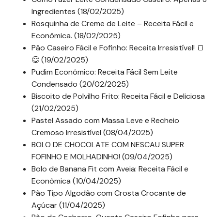
Ingredientes (18/02/2025)
Rosquinha de Creme de Leite – Receita Fácil e
Econômica. (18/02/2025)
Pão Caseiro Fácil e Fofinho: Receita Irresistível! 🍞
😋 (19/02/2025)
Pudim Econômico: Receita Fácil Sem Leite
Condensado (20/02/2025)
Biscoito de Polvilho Frito: Receita Fácil e Deliciosa
(21/02/2025)
Pastel Assado com Massa Leve e Recheio
Cremoso Irresistível (08/04/2025)
BOLO DE CHOCOLATE COM NESCAU SUPER
FOFINHO E MOLHADINHO! (09/04/2025)
Bolo de Banana Fit com Aveia: Receita Fácil e
Econômica (10/04/2025)
Pão Tipo Algodão com Crosta Crocante de
Açúcar (11/04/2025)