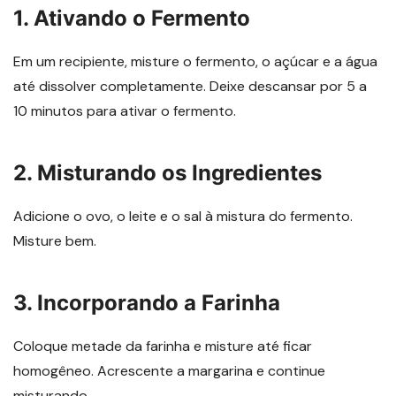
1. Ativando o Fermento
Em um recipiente, misture o fermento, o açúcar e a água
até dissolver completamente. Deixe descansar por 5 a
10 minutos para ativar o fermento.
2. Misturando os Ingredientes
Adicione o ovo, o leite e o sal à mistura do fermento.
Misture bem.
3. Incorporando a Farinha
Coloque metade da farinha e misture até ficar
homogêneo. Acrescente a margarina e continue
misturando.