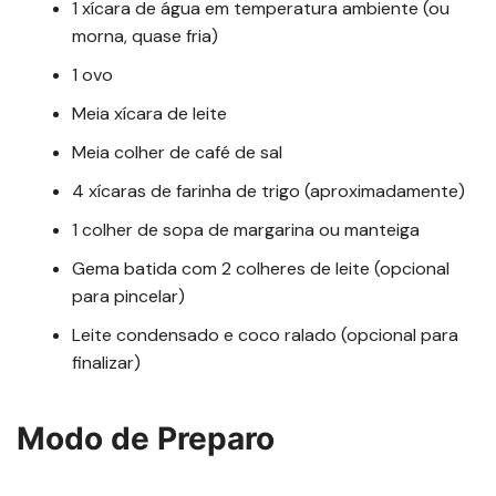
1 xícara de água em temperatura ambiente (ou
morna, quase fria)
1 ovo
Meia xícara de leite
Meia colher de café de sal
4 xícaras de farinha de trigo (aproximadamente)
1 colher de sopa de margarina ou manteiga
Gema batida com 2 colheres de leite (opcional
para pincelar)
Leite condensado e coco ralado (opcional para
finalizar)
Modo de Preparo