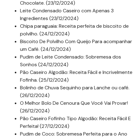
Chocolate. (23/12/2024)
Leite Condensado Caseiro com Apenas 3
Ingredientes (23/12/2024)
Chipa paraguaia: Receita perfeita de biscoito de
polvilho. (24/12/2024)
Biscoito De Polvilho Com Queijo Para acompanhar
um Café. (24/12/2024)
Pudim de Leite Condensado: Sobremesa dos
Sonhos (24/12/2024)
Pão Caseiro Algodão: Receita Fácil e Incrivelmente
Fofinha. (25/12/2024)
Bolinho de Chuva Sequinho para Lanche ou café.
(26/12/2024)
O Melhor Bolo De Cenoura Que Você Vai Provar!
(26/12/2024)
Pão Caseiro Fofinho Tipo Algodão: Receita Fácil E
Perfeita! (27/12/2024)
Pudim de Coco: Sobremesa Perfeita para o Ano