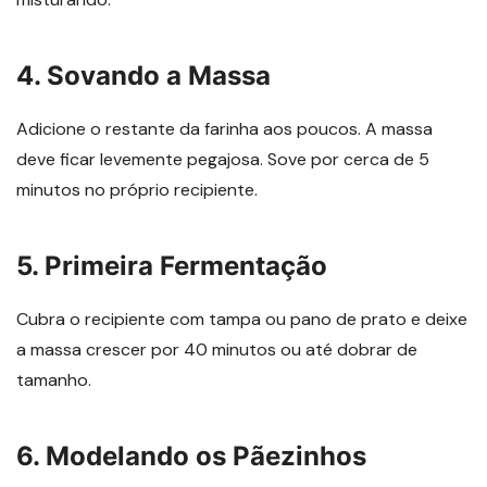
4. Sovando a Massa
Adicione o restante da farinha aos poucos. A massa
deve ficar levemente pegajosa. Sove por cerca de 5
minutos no próprio recipiente.
5. Primeira Fermentação
Cubra o recipiente com tampa ou pano de prato e deixe
a massa crescer por 40 minutos ou até dobrar de
tamanho.
6. Modelando os Pãezinhos