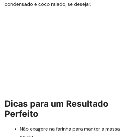
condensado e coco ralado, se desejar.
Dicas para um Resultado
Perfeito
Não exagere na farinha para manter a massa
macia.