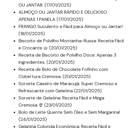
OU JANTAR. (17/01/2025)
ALMOÇO OU JANTAR RÁPIDO E DELICIOSO:
APENAS 1 PANELA (17/01/2025)
FRANGO Suculento e Fácil para Almoço ou Jantar!
(18/01/2025)
Biscoito de Polvilho Montanha-Russa: Receita Fácil
e Crocante 🥨 (20/01/2025)
Receita de Biscoito de Polvilho Doce: Apenas 3
ingredientes. (20/01/2025)
Receita de Bolo de Chocolate Fofinho com
Cobertura Cremosa. (20/01/2025)
Sorvete Caseiro de Maracujá: Super Cremoso e
Refrescante com Gelatina (22/01/2025)
Sorvete de Gelatina: Receita Fácil e Mega
Cremosa 🍨 (23/01/2025)
Bolo de Leite Quente Sem Óleo e Sem Margarina!
(24/01/2025)
Gelatina Colorida Econômica: Receita Fácil e