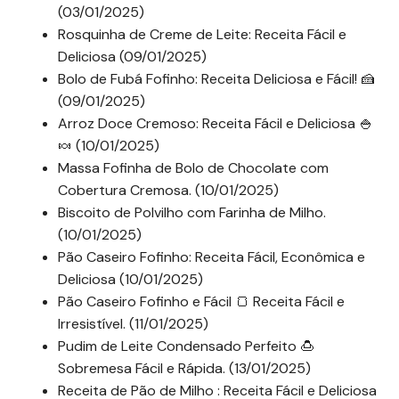
(03/01/2025)
Rosquinha de Creme de Leite: Receita Fácil e
Deliciosa (09/01/2025)
Bolo de Fubá Fofinho: Receita Deliciosa e Fácil! 🍰
(09/01/2025)
Arroz Doce Cremoso: Receita Fácil e Deliciosa 🍚
🍬 (10/01/2025)
Massa Fofinha de Bolo de Chocolate com
Cobertura Cremosa. (10/01/2025)
Biscoito de Polvilho com Farinha de Milho.
(10/01/2025)
Pão Caseiro Fofinho: Receita Fácil, Econômica e
Deliciosa (10/01/2025)
Pão Caseiro Fofinho e Fácil 🍞 Receita Fácil e
Irresistível. (11/01/2025)
Pudim de Leite Condensado Perfeito 🍮
Sobremesa Fácil e Rápida. (13/01/2025)
Receita de Pão de Milho : Receita Fácil e Deliciosa