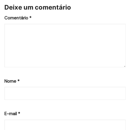
Deixe um comentário
Comentário
*
Nome
*
E-mail
*