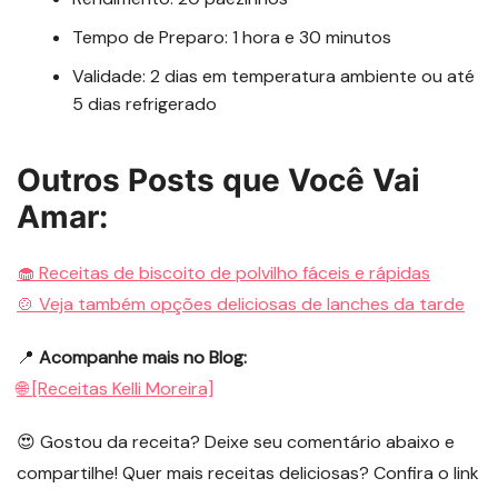
Tempo de Preparo: 1 hora e 30 minutos
Validade: 2 dias em temperatura ambiente ou até
5 dias refrigerado
Outros Posts que Você Vai
Amar:
🧁 Receitas de biscoito de polvilho fáceis e rápidas
🍲 Veja também opções deliciosas de lanches da tarde
📍
Acompanhe mais no Blog:
🌐 [Receitas Kelli Moreira]
😍 Gostou da receita? Deixe seu comentário abaixo e
compartilhe! Quer mais receitas deliciosas? Confira o link