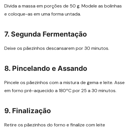
Divida a massa em porções de 50 g. Modele as bolinhas
e coloque-as em uma forma untada.
7. Segunda Fermentação
Deixe os pãezinhos descansarem por 30 minutos.
8. Pincelando e Assando
Pincele os pãezinhos com a mistura de gema e leite. Asse
em forno pré-aquecido a 180ºC por 25 a 30 minutos.
9. Finalização
Retire os pãezinhos do forno e finalize com leite