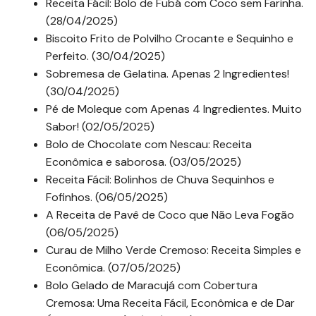
Receita Fácil: Bolo de Fubá com Coco sem Farinha.
(28/04/2025)
Biscoito Frito de Polvilho Crocante e Sequinho e
Perfeito. (30/04/2025)
Sobremesa de Gelatina. Apenas 2 Ingredientes!
(30/04/2025)
Pé de Moleque com Apenas 4 Ingredientes. Muito
Sabor! (02/05/2025)
Bolo de Chocolate com Nescau: Receita
Econômica e saborosa. (03/05/2025)
Receita Fácil: Bolinhos de Chuva Sequinhos e
Fofinhos. (06/05/2025)
A Receita de Pavê de Coco que Não Leva Fogão
(06/05/2025)
Curau de Milho Verde Cremoso: Receita Simples e
Econômica. (07/05/2025)
Bolo Gelado de Maracujá com Cobertura
Cremosa: Uma Receita Fácil, Econômica e de Dar