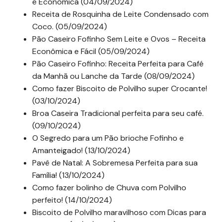
e Econômica (04/09/2024)
Receita de Rosquinha de Leite Condensado com
Coco. (05/09/2024)
Pão Caseiro Fofinho Sem Leite e Ovos – Receita
Econômica e Fácil (05/09/2024)
Pão Caseiro Fofinho: Receita Perfeita para Café
da Manhã ou Lanche da Tarde (08/09/2024)
Como fazer Biscoito de Polvilho super Crocante!
(03/10/2024)
Broa Caseira Tradicional perfeita para seu café.
(09/10/2024)
O Segredo para um Pão brioche Fofinho e
Amanteigado! (13/10/2024)
Pavê de Natal: A Sobremesa Perfeita para sua
Família! (13/10/2024)
Como fazer bolinho de Chuva com Polvilho
perfeito! (14/10/2024)
Biscoito de Polvilho maravilhoso com Dicas para