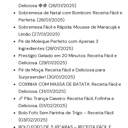
Deliciosa 🍓🍇 (26/01/2025)
Sobremesa de Natal com Bombom: Receita Fácil e
Perfeita. (26/01/2025)
Sobremesa Fácil e Rápida: Mousse de Maracujá e
Limão (27/01/2025)
Pé de Moleque Perfeito com Apenas 3
Ingredientes (28/01/2025)
Prestígio Gelado em 20 Minutos: Receita Fácil e
Deliciosa. (29/01/2025)
Pé de Moça: Receita Fácil e Deliciosa para
Surpreender! (30/01/2025)
COXINHA COM MASSA DE BATATA: Receita Fácil e
Deliciosa. (31/01/2025)
🥖 Pão Trança Caseiro: Receita Fácil, Fofinha e
Deliciosa. (01/02/2025)
Bolo Fofo Sem Farinha de Trigo – Receita Fácil
(03/02/2025)
BOLO FOFO DE 5 XÍCARAS – RECEITA FÁCIL E