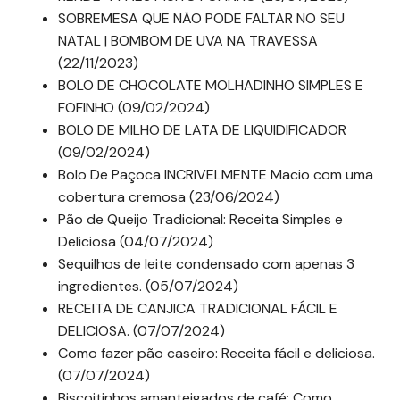
SOBREMESA QUE NÃO PODE FALTAR NO SEU
NATAL | BOMBOM DE UVA NA TRAVESSA
(22/11/2023)
BOLO DE CHOCOLATE MOLHADINHO SIMPLES E
FOFINHO (09/02/2024)
BOLO DE MILHO DE LATA DE LIQUIDIFICADOR
(09/02/2024)
Bolo De Paçoca INCRIVELMENTE Macio com uma
cobertura cremosa (23/06/2024)
Pão de Queijo Tradicional: Receita Simples e
Deliciosa (04/07/2024)
Sequilhos de leite condensado com apenas 3
ingredientes. (05/07/2024)
RECEITA DE CANJICA TRADICIONAL FÁCIL E
DELICIOSA. (07/07/2024)
Como fazer pão caseiro: Receita fácil e deliciosa.
(07/07/2024)
Biscoitinhos amanteigados de café: Como