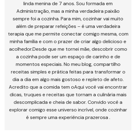
linda menina de 7 anos. Sou formada em
Administração, mas a minha verdadeira paixão
sempre foi a cozinha. Para mim, cozinhar vai muito
além de preparar refeições – é uma verdadeira
terapia que me permite conectar comigo mesma, com
minha família e com o prazer de criar algo delicioso e
acolhedor.Desde que me tornei mãe, descobrir como
a cozinha pode ser um espaço de carinho e de
momentos especiais. No meu blog, compartilho
receitas simples e prática feitas para transformar o
dia a dia em algo mais gostoso e repleto de afeto.
Acredito que a comida tem oAqui você vai encontrar
dicas, truques e receitas que tornam a culinária mais
descomplicada e cheia de sabor. Convido você a
explorar comigo esse universo incrível, onde cozinhar
é sempre uma experiência prazerosa .