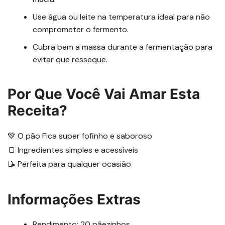
Use água ou leite na temperatura ideal para não
comprometer o fermento.
Cubra bem a massa durante a fermentação para
evitar que resseque.
Por Que Você Vai Amar Esta
Receita?
💚 O pão Fica super fofinho e saboroso
🍞 Ingredientes simples e acessíveis
📝 Perfeita para qualquer ocasião
Informações Extras
Rendimento: 20 pãezinhos