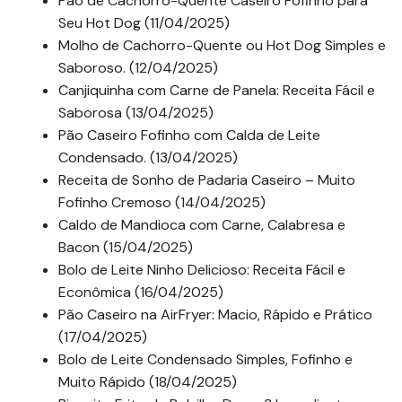
Pão de Cachorro-Quente Caseiro Fofinho para
Seu Hot Dog (11/04/2025)
Molho de Cachorro-Quente ou Hot Dog Simples e
Saboroso. (12/04/2025)
Canjiquinha com Carne de Panela: Receita Fácil e
Saborosa (13/04/2025)
Pão Caseiro Fofinho com Calda de Leite
Condensado. (13/04/2025)
Receita de Sonho de Padaria Caseiro – Muito
Fofinho Cremoso (14/04/2025)
Caldo de Mandioca com Carne, Calabresa e
Bacon (15/04/2025)
Bolo de Leite Ninho Delicioso: Receita Fácil e
Econômica (16/04/2025)
Pão Caseiro na AirFryer: Macio, Rápido e Prático
(17/04/2025)
Bolo de Leite Condensado Simples, Fofinho e
Muito Rápido (18/04/2025)