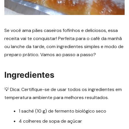
Se você ama pães caseiros fofinhos e deliciosos, essa
receita vai te conquistar! Perfeita para o café da manhã
ou lanche da tarde, com ingredientes simples e modo de
preparo prático. Vamos ao passo a passo?
Ingredientes
💡 Dica: Certifique-se de usar todos os ingredientes em
temperatura ambiente para melhores resultados.
1 sachê (10 g) de fermento biológico seco
4 colheres de sopa de açúcar