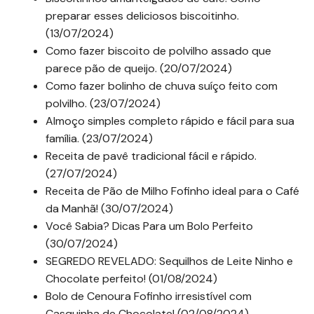
preparar esses deliciosos biscoitinho.
(13/07/2024)
Como fazer biscoito de polvilho assado que
parece pão de queijo. (20/07/2024)
Como fazer bolinho de chuva suíço feito com
polvilho. (23/07/2024)
Almoço simples completo rápido e fácil para sua
família. (23/07/2024)
Receita de pavê tradicional fácil e rápido.
(27/07/2024)
Receita de Pão de Milho Fofinho ideal para o Café
da Manhã! (30/07/2024)
Você Sabia? Dicas Para um Bolo Perfeito
(30/07/2024)
SEGREDO REVELADO: Sequilhos de Leite Ninho e
Chocolate perfeito! (01/08/2024)
Bolo de Cenoura Fofinho irresistível com
Casquinha de Chocolate! (02/08/2024)