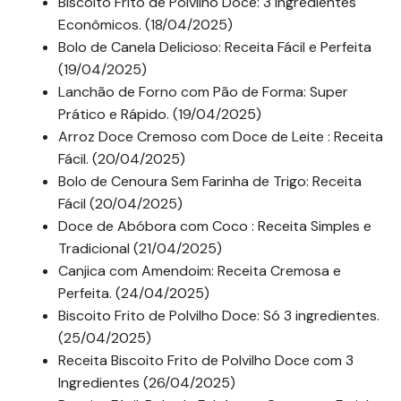
Biscoito Frito de Polvilho Doce: 3 Ingredientes
Econômicos. (18/04/2025)
Bolo de Canela Delicioso: Receita Fácil e Perfeita
(19/04/2025)
Lanchão de Forno com Pão de Forma: Super
Prático e Rápido. (19/04/2025)
Arroz Doce Cremoso com Doce de Leite : Receita
Fácil. (20/04/2025)
Bolo de Cenoura Sem Farinha de Trigo: Receita
Fácil (20/04/2025)
Doce de Abóbora com Coco : Receita Simples e
Tradicional (21/04/2025)
Canjica com Amendoim: Receita Cremosa e
Perfeita. (24/04/2025)
Biscoito Frito de Polvilho Doce: Só 3 ingredientes.
(25/04/2025)
Receita Biscoito Frito de Polvilho Doce com 3
Ingredientes (26/04/2025)