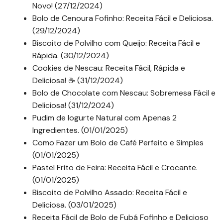
Novo! (27/12/2024)
Bolo de Cenoura Fofinho: Receita Fácil e Deliciosa.
(29/12/2024)
Biscoito de Polvilho com Queijo: Receita Fácil e
Rápida. (30/12/2024)
Cookies de Nescau: Receita Fácil, Rápida e
Deliciosa! ☕ (31/12/2024)
Bolo de Chocolate com Nescau: Sobremesa Fácil e
Deliciosa! (31/12/2024)
Pudim de Iogurte Natural com Apenas 2
Ingredientes. (01/01/2025)
Como Fazer um Bolo de Café Perfeito e Simples
(01/01/2025)
Pastel Frito de Feira: Receita Fácil e Crocante.
(01/01/2025)
Biscoito de Polvilho Assado: Receita Fácil e
Deliciosa. (03/01/2025)
Receita Fácil de Bolo de Fubá Fofinho e Delicioso