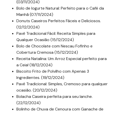
(03/11/2024)
Bolo de Iogurte Natural: Perfeito para o Café da
Manhã (07/11/2024)
Donuts Caseiros Perfeitos Fáceis e Deliciosos.
(12/12/2024)
Pavê Tradicional Fácil: Receita Simples para
Qualquer Ocasião (15/12/2024)
Bolo de Chocolate com Nescau Fofinho e
Cobertura Cremosa (15/12/2024)
Receita Natalina: Um Arroz Especial perfeito para
a Ceia! (18/12/2024)
Biscoito Frito de Polvilho com Apenas 3
Ingredientes. (19/12/2024)
Pavê Tradicional: Simples, Cremoso para qualquer
ocasião. (20/12/2024)
Bolacha Caseira perfeita para seu lanche.
(22/12/2024)
Bolinho de Chuva de Cenoura com Ganache de