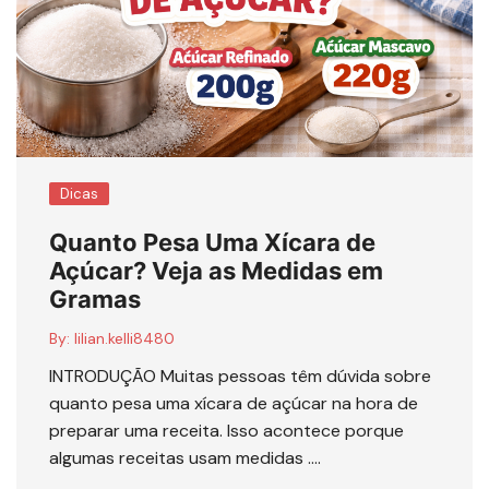
Dicas
Quanto Pesa Uma Xícara de
Açúcar? Veja as Medidas em
Gramas
By:
lilian.kelli8480
INTRODUÇÃO Muitas pessoas têm dúvida sobre
quanto pesa uma xícara de açúcar na hora de
preparar uma receita. Isso acontece porque
algumas receitas usam medidas ….