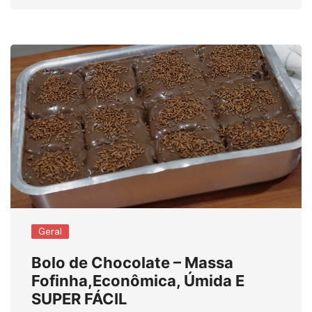
Geral
Bolo de Chocolate – Massa
Fofinha,Econômica, Úmida E
SUPER FÁCIL