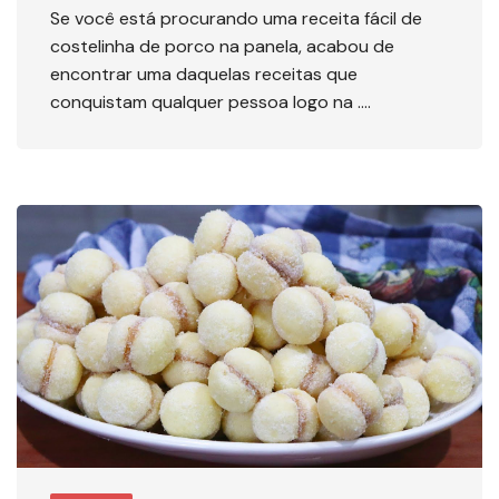
Se você está procurando uma receita fácil de
costelinha de porco na panela, acabou de
encontrar uma daquelas receitas que
conquistam qualquer pessoa logo na ….