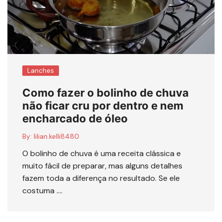
Lanches
Como fazer o bolinho de chuva
não ficar cru por dentro e nem
encharcado de óleo
By:
lilian.kelli8480
O bolinho de chuva é uma receita clássica e
muito fácil de preparar, mas alguns detalhes
fazem toda a diferença no resultado. Se ele
costuma ….