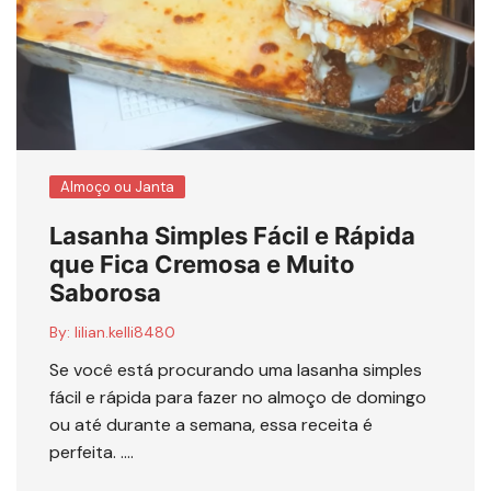
Almoço ou Janta
Lasanha Simples Fácil e Rápida
que Fica Cremosa e Muito
Saborosa
By:
lilian.kelli8480
Se você está procurando uma lasanha simples
fácil e rápida para fazer no almoço de domingo
ou até durante a semana, essa receita é
perfeita. ….