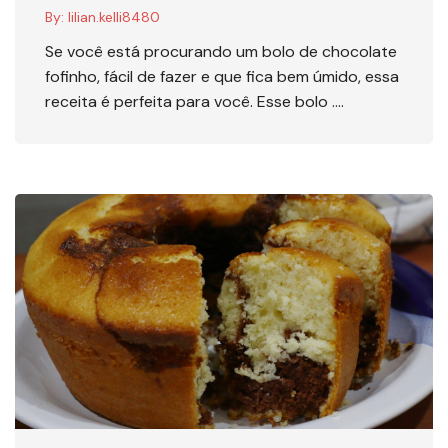
By:
lilian.kelli8480
Se você está procurando um bolo de chocolate
fofinho, fácil de fazer e que fica bem úmido, essa
receita é perfeita para você. Esse bolo ….