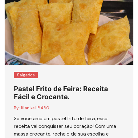
Salgados
Pastel Frito de Feira: Receita
Fácil e Crocante.
By:
lilian.kelli8480
Se você ama um pastel frito de feira, essa
receita vai conquistar seu coração! Com uma
massa crocante, recheio de sua escolha e