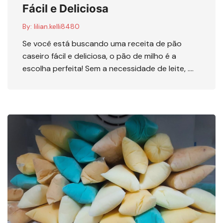
Fácil e Deliciosa
By:
lilian.kelli8480
Se você está buscando uma receita de pão
caseiro fácil e deliciosa, o pão de milho é a
escolha perfeita! Sem a necessidade de leite, ….