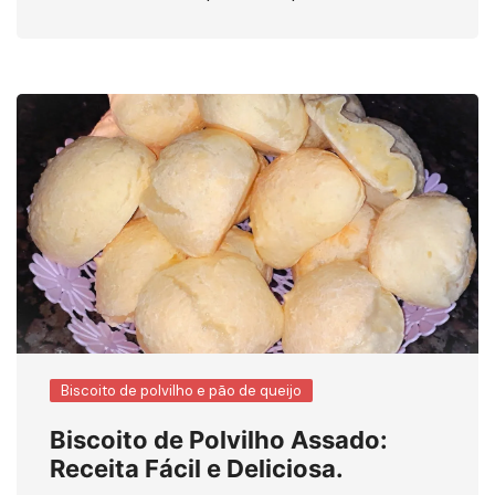
Biscoito de polvilho e pão de queijo
Biscoito de Polvilho Assado:
Receita Fácil e Deliciosa.