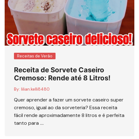
Receitas de Verão
Receita de Sorvete Caseiro
Cremoso: Rende até 8 Litros!
By:
lilian.kelli8480
Quer aprender a fazer um sorvete caseiro super
cremoso, igual ao da sorveteria? Essa receita
fácil rende aproximadamente 8 litros e é perfeita
tanto para ….