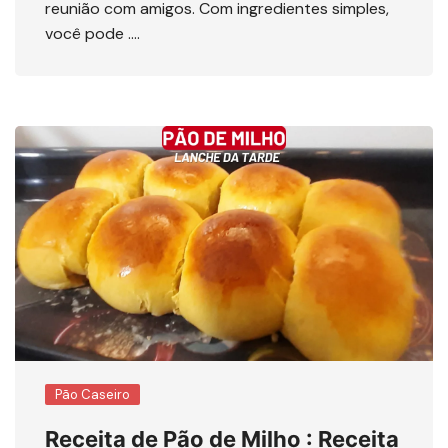
reunião com amigos. Com ingredientes simples,
você pode ….
Pão Caseiro
Receita de Pão de Milho : Receita