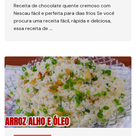
Receita de chocolate quente cremoso com
Nescau fácil e perfeita para dias frios Se você
procura uma receita fácil, rápida e deliciosa,
essa receita de ….