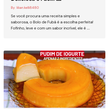
By:
lilian.kelli8480
Se você procura uma receita simples e
saborosa, o Bolo de Fubá é a escolha perfeita!
Fofinho, leve e com um sabor incrível, ele é ….