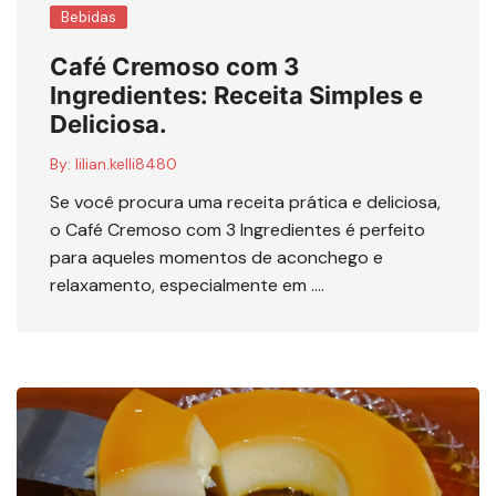
Bebidas
Café Cremoso com 3
Ingredientes: Receita Simples e
Deliciosa.
By:
lilian.kelli8480
Se você procura uma receita prática e deliciosa,
o Café Cremoso com 3 Ingredientes é perfeito
para aqueles momentos de aconchego e
relaxamento, especialmente em ….