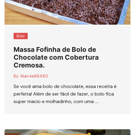
Bolo
Massa Fofinha de Bolo de
Chocolate com Cobertura
Cremosa.
By:
lilian.kelli8480
Se você ama bolo de chocolate, essa receita é
perfeita! Além de ser fácil de fazer, o bolo fica
super macio e molhadinho, com uma ….