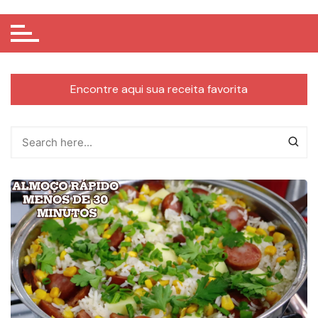
Encontre aqui sua receita favorita