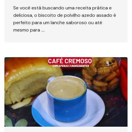
Se você está buscando uma receita prática e
deliciosa, o biscoito de polvilho azedo assado é
perfeito para um lanche saboroso ou até
mesmo para ….