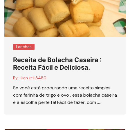
Lanches
Receita de Bolacha Caseira :
Receita Fácil e Deliciosa.
By:
lilian.kelli8480
Se você está procurando uma receita simples
com farinha de trigo e ovo , essa bolacha caseira
é a escolha perfeita! Fácil de fazer, com ….