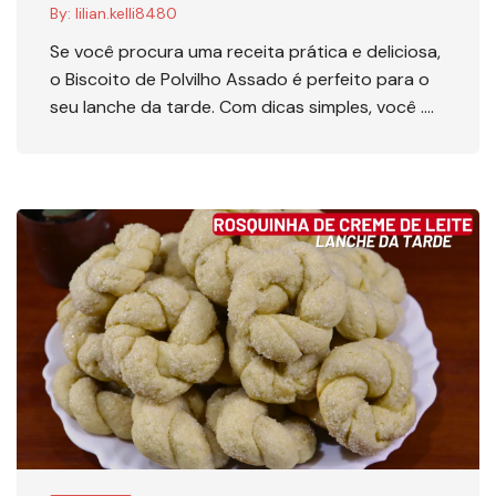
By:
lilian.kelli8480
Se você procura uma receita prática e deliciosa,
o Biscoito de Polvilho Assado é perfeito para o
seu lanche da tarde. Com dicas simples, você ….