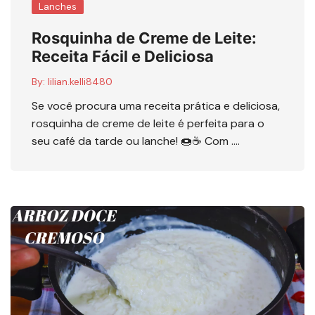
Lanches
Rosquinha de Creme de Leite:
Receita Fácil e Deliciosa
By:
lilian.kelli8480
Se você procura uma receita prática e deliciosa,
rosquinha de creme de leite é perfeita para o
seu café da tarde ou lanche! 🍩☕ Com ….