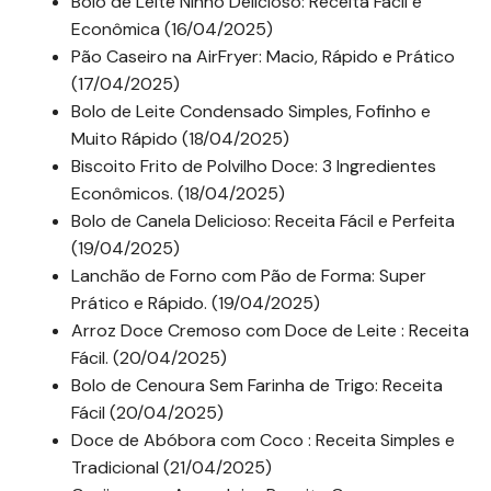
Bolo de Leite Ninho Delicioso: Receita Fácil e
Econômica (16/04/2025)
Pão Caseiro na AirFryer: Macio, Rápido e Prático
(17/04/2025)
Bolo de Leite Condensado Simples, Fofinho e
Muito Rápido (18/04/2025)
Biscoito Frito de Polvilho Doce: 3 Ingredientes
Econômicos. (18/04/2025)
Bolo de Canela Delicioso: Receita Fácil e Perfeita
(19/04/2025)
Lanchão de Forno com Pão de Forma: Super
Prático e Rápido. (19/04/2025)
Arroz Doce Cremoso com Doce de Leite : Receita
Fácil. (20/04/2025)
Bolo de Cenoura Sem Farinha de Trigo: Receita
Fácil (20/04/2025)
Doce de Abóbora com Coco : Receita Simples e
Tradicional (21/04/2025)