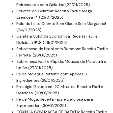
Refrescante com Gelatina (22/01/2025)
Sorvete de Gelatina: Receita Fácil e Mega
Cremosa 🍨 (23/01/2025)
Bolo de Leite Quente Sem Óleo e Sem Margarina!
(24/01/2025)
Gelatina Colorida Econômica: Receita Fácil e
Deliciosa 🍓🍇 (26/01/2025)
Sobremesa de Natal com Bombom: Receita Fácil e
Perfeita. (26/01/2025)
Sobremesa Fácil e Rápida: Mousse de Maracujá e
Limão (27/01/2025)
Pé de Moleque Perfeito com Apenas 3
Ingredientes (28/01/2025)
Prestígio Gelado em 20 Minutos: Receita Fácil e
Deliciosa. (29/01/2025)
Pé de Moça: Receita Fácil e Deliciosa para
Surpreender! (30/01/2025)
COXINHA COM MASSA DE BATATA: Receita Fácil e