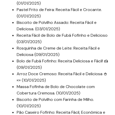
(01/01/2025)
Pastel Frito de Feira: Receita Fácil e Crocante.
(01/01/2025)
Biscoito de Polvilho Assado: Receita Fácil e
Deliciosa. (03/01/2025)
Receita Fácil de Bolo de Fubá Fofinho e Delicioso
(03/01/2025)
Rosquinha de Creme de Leite: Receita Fácil e
Deliciosa (09/01/2025)
Bolo de Fubá Fofinho: Receita Deliciosa e Fácil! 🍰
(09/01/2025)
Arroz Doce Cremoso: Receita Fácil e Deliciosa 🍚
🍬 (10/01/2025)
Massa Fofinha de Bolo de Chocolate com
Cobertura Cremosa. (10/01/2025)
Biscoito de Polvilho com Farinha de Milho.
(10/01/2025)
Pão Caseiro Fofinho: Receita Fácil, Econômica e