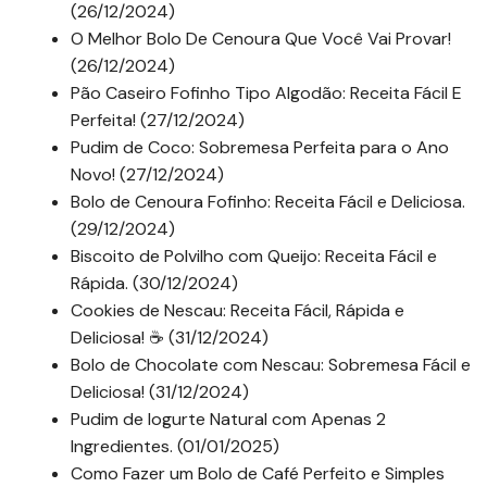
(26/12/2024)
O Melhor Bolo De Cenoura Que Você Vai Provar!
(26/12/2024)
Pão Caseiro Fofinho Tipo Algodão: Receita Fácil E
Perfeita! (27/12/2024)
Pudim de Coco: Sobremesa Perfeita para o Ano
Novo! (27/12/2024)
Bolo de Cenoura Fofinho: Receita Fácil e Deliciosa.
(29/12/2024)
Biscoito de Polvilho com Queijo: Receita Fácil e
Rápida. (30/12/2024)
Cookies de Nescau: Receita Fácil, Rápida e
Deliciosa! ☕ (31/12/2024)
Bolo de Chocolate com Nescau: Sobremesa Fácil e
Deliciosa! (31/12/2024)
Pudim de Iogurte Natural com Apenas 2
Ingredientes. (01/01/2025)
Como Fazer um Bolo de Café Perfeito e Simples