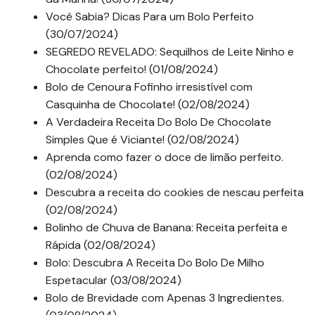
Você Sabia? Dicas Para um Bolo Perfeito
(30/07/2024)
SEGREDO REVELADO: Sequilhos de Leite Ninho e
Chocolate perfeito! (01/08/2024)
Bolo de Cenoura Fofinho irresistível com
Casquinha de Chocolate! (02/08/2024)
A Verdadeira Receita Do Bolo De Chocolate
Simples Que é Viciante! (02/08/2024)
Aprenda como fazer o doce de limão perfeito.
(02/08/2024)
Descubra a receita do cookies de nescau perfeita
(02/08/2024)
Bolinho de Chuva de Banana: Receita perfeita e
Rápida (02/08/2024)
Bolo: Descubra A Receita Do Bolo De Milho
Espetacular (03/08/2024)
Bolo de Brevidade com Apenas 3 Ingredientes.