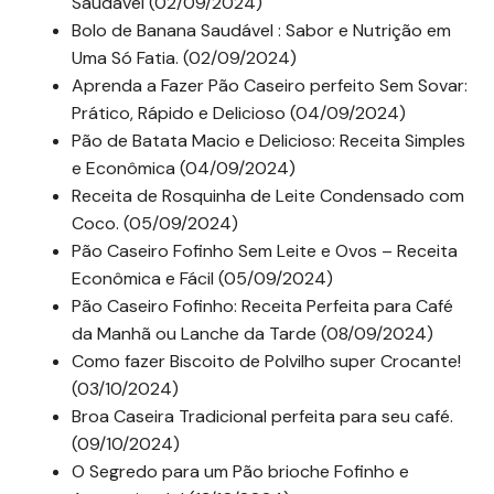
Saudável (02/09/2024)
Bolo de Banana Saudável : Sabor e Nutrição em
Uma Só Fatia. (02/09/2024)
Aprenda a Fazer Pão Caseiro perfeito Sem Sovar:
Prático, Rápido e Delicioso (04/09/2024)
Pão de Batata Macio e Delicioso: Receita Simples
e Econômica (04/09/2024)
Receita de Rosquinha de Leite Condensado com
Coco. (05/09/2024)
Pão Caseiro Fofinho Sem Leite e Ovos – Receita
Econômica e Fácil (05/09/2024)
Pão Caseiro Fofinho: Receita Perfeita para Café
da Manhã ou Lanche da Tarde (08/09/2024)
Como fazer Biscoito de Polvilho super Crocante!
(03/10/2024)
Broa Caseira Tradicional perfeita para seu café.
(09/10/2024)
O Segredo para um Pão brioche Fofinho e