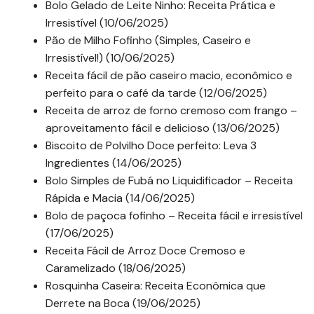
Bolo Gelado de Leite Ninho: Receita Prática e
Irresistível (10/06/2025)
Pão de Milho Fofinho (Simples, Caseiro e
Irresistível!) (10/06/2025)
Receita fácil de pão caseiro macio, econômico e
perfeito para o café da tarde (12/06/2025)
Receita de arroz de forno cremoso com frango –
aproveitamento fácil e delicioso (13/06/2025)
Biscoito de Polvilho Doce perfeito: Leva 3
Ingredientes (14/06/2025)
Bolo Simples de Fubá no Liquidificador – Receita
Rápida e Macia (14/06/2025)
Bolo de paçoca fofinho – Receita fácil e irresistível
(17/06/2025)
Receita Fácil de Arroz Doce Cremoso e
Caramelizado (18/06/2025)
Rosquinha Caseira: Receita Econômica que
Derrete na Boca (19/06/2025)