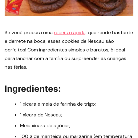
Se você procura uma
receita rápida,
que rende bastante
e derrete na boca, esses cookies de Nescau são
perfeitos! Com ingredientes simples e baratos, é ideal
para lanchar com a família ou surpreender as crianças
nas férias.
Ingredientes:
1 xícara e meia de farinha de trigo;
1 xícara de Nescau;
Meia xícara de açúcar;
100 g de manteiga ou margarina (em temperatura