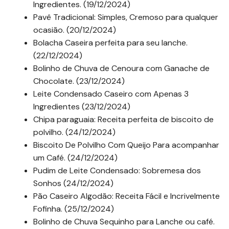
Ingredientes. (19/12/2024)
Pavê Tradicional: Simples, Cremoso para qualquer
ocasião. (20/12/2024)
Bolacha Caseira perfeita para seu lanche.
(22/12/2024)
Bolinho de Chuva de Cenoura com Ganache de
Chocolate. (23/12/2024)
Leite Condensado Caseiro com Apenas 3
Ingredientes (23/12/2024)
Chipa paraguaia: Receita perfeita de biscoito de
polvilho. (24/12/2024)
Biscoito De Polvilho Com Queijo Para acompanhar
um Café. (24/12/2024)
Pudim de Leite Condensado: Sobremesa dos
Sonhos (24/12/2024)
Pão Caseiro Algodão: Receita Fácil e Incrivelmente
Fofinha. (25/12/2024)
Bolinho de Chuva Sequinho para Lanche ou café.