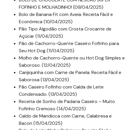
FOFINHO E MOLHADINHO! (09/04/2025)
Bolo de Banana Fit com Aveia: Receita Fácil e
Econômica (10/04/2025)
Pão Tipo Algodão com Crosta Crocante de
Açúcar (11/04/2025)
Pão de Cachorro-Quente Caseiro Fofinho para
Seu Hot Dog (11/04/2025)
Molho de Cachorro-Quente ou Hot Dog Simples e
Saboroso. (12/04/2025)
Canjiquinha com Carne de Panela: Receita Fácil e
Saborosa (13/04/2025)
Pão Caseiro Fofinho com Calda de Leite
Condensado. (13/04/2025)
Receita de Sonho de Padaria Caseiro – Muito
Fofinho Cremoso (14/04/2025)
Caldo de Mandioca com Carne, Calabresa e
Bacon (15/04/2025)