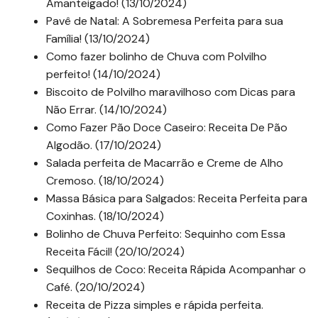
Amanteigado! (13/10/2024)
Pavê de Natal: A Sobremesa Perfeita para sua
Família! (13/10/2024)
Como fazer bolinho de Chuva com Polvilho
perfeito! (14/10/2024)
Biscoito de Polvilho maravilhoso com Dicas para
Não Errar. (14/10/2024)
Como Fazer Pão Doce Caseiro: Receita De Pão
Algodão. (17/10/2024)
Salada perfeita de Macarrão e Creme de Alho
Cremoso. (18/10/2024)
Massa Básica para Salgados: Receita Perfeita para
Coxinhas. (18/10/2024)
Bolinho de Chuva Perfeito: Sequinho com Essa
Receita Fácil! (20/10/2024)
Sequilhos de Coco: Receita Rápida Acompanhar o
Café. (20/10/2024)
Receita de Pizza simples e rápida perfeita.