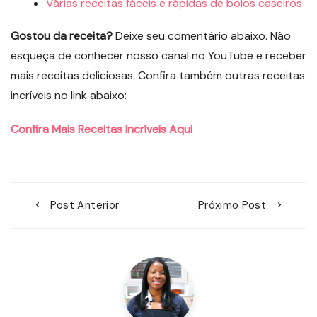
Várias receitas fáceis e rápidas de bolos caseiros
Gostou da receita?
Deixe seu comentário abaixo. Não
esqueça de conhecer nosso canal no YouTube e receber
mais receitas deliciosas. Confira também outras receitas
incríveis no link abaixo:
Confira Mais Receitas Incríveis Aqui
Navegação
Post Anterior
Próximo Post
de
Post