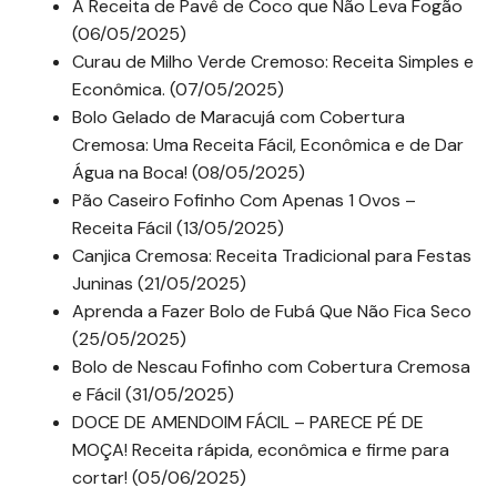
A Receita de Pavê de Coco que Não Leva Fogão
(06/05/2025)
Curau de Milho Verde Cremoso: Receita Simples e
Econômica. (07/05/2025)
Bolo Gelado de Maracujá com Cobertura
Cremosa: Uma Receita Fácil, Econômica e de Dar
Água na Boca! (08/05/2025)
Pão Caseiro Fofinho Com Apenas 1 Ovos –
Receita Fácil (13/05/2025)
Canjica Cremosa: Receita Tradicional para Festas
Juninas (21/05/2025)
Aprenda a Fazer Bolo de Fubá Que Não Fica Seco
(25/05/2025)
Bolo de Nescau Fofinho com Cobertura Cremosa
e Fácil (31/05/2025)
DOCE DE AMENDOIM FÁCIL – PARECE PÉ DE
MOÇA! Receita rápida, econômica e firme para
cortar! (05/06/2025)