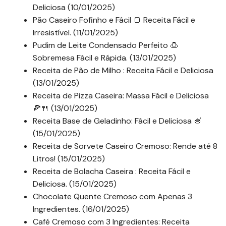
Deliciosa (10/01/2025)
Pão Caseiro Fofinho e Fácil 🍞 Receita Fácil e
Irresistível. (11/01/2025)
Pudim de Leite Condensado Perfeito 🍮
Sobremesa Fácil e Rápida. (13/01/2025)
Receita de Pão de Milho : Receita Fácil e Deliciosa
(13/01/2025)
Receita de Pizza Caseira: Massa Fácil e Deliciosa
🍕🍴 (13/01/2025)
Receita Base de Geladinho: Fácil e Deliciosa 🍧
(15/01/2025)
Receita de Sorvete Caseiro Cremoso: Rende até 8
Litros! (15/01/2025)
Receita de Bolacha Caseira : Receita Fácil e
Deliciosa. (15/01/2025)
Chocolate Quente Cremoso com Apenas 3
Ingredientes. (16/01/2025)
Café Cremoso com 3 Ingredientes: Receita