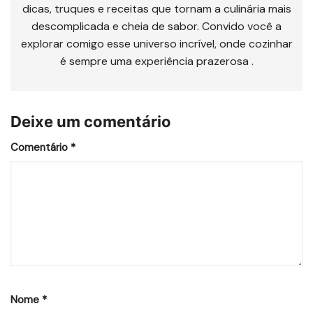
dicas, truques e receitas que tornam a culinária mais
descomplicada e cheia de sabor. Convido você a
explorar comigo esse universo incrível, onde cozinhar
é sempre uma experiência prazerosa .
Deixe um comentário
Comentário
*
Nome
*