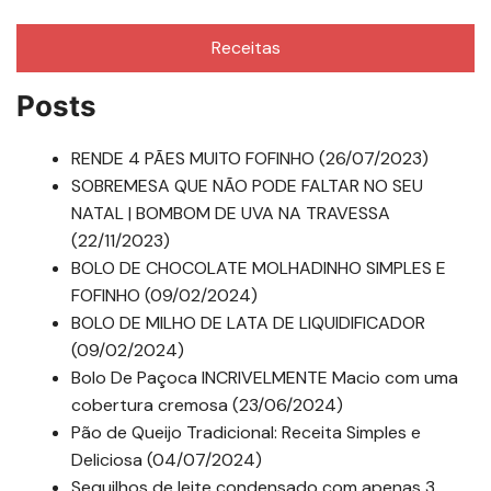
Receitas
Posts
RENDE 4 PÃES MUITO FOFINHO (26/07/2023)
SOBREMESA QUE NÃO PODE FALTAR NO SEU
NATAL | BOMBOM DE UVA NA TRAVESSA
(22/11/2023)
BOLO DE CHOCOLATE MOLHADINHO SIMPLES E
FOFINHO (09/02/2024)
BOLO DE MILHO DE LATA DE LIQUIDIFICADOR
(09/02/2024)
Bolo De Paçoca INCRIVELMENTE Macio com uma
cobertura cremosa (23/06/2024)
Pão de Queijo Tradicional: Receita Simples e
Deliciosa (04/07/2024)
Sequilhos de leite condensado com apenas 3