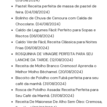
(03/08/2024)
Pastel: Receita perfeita de massa de pastel de
feira. (04/08/2024)
Bolinho de Chuva de Cenoura com Calda de
Chocolate. (04/08/2024)
Caldo de Legumes Fácil: Perfeito para Sopas e
Risotos (06/08/2024)
Caldo Verde Fácil, Receita Clássica para Noites
Frias (06/08/2024)
ROSQUINHA DE VINAGRE PERFEITA PARA SEU
LANCHE DA TARDE. (12/08/2024)
Receita de Molho Branco Cremoso! Aprenda o
Melhor Molho Béchamel. (20/08/2024)
Biscoito de Polvilho com Fubá perfeita para seu
café da manhã. (31/08/2024)
Rosca de Polvilho Assada: Receita Perfeita para
Seu Café da Manhã. (31/08/2024)
Receita De Maionese De Alho Sem Óleo: Cremosa,