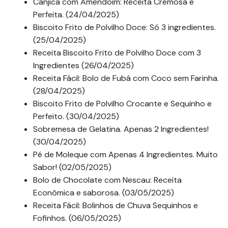
Canjica com Amendoim: Receita Cremosa e
Perfeita. (24/04/2025)
Biscoito Frito de Polvilho Doce: Só 3 ingredientes.
(25/04/2025)
Receita Biscoito Frito de Polvilho Doce com 3
Ingredientes (26/04/2025)
Receita Fácil: Bolo de Fubá com Coco sem Farinha.
(28/04/2025)
Biscoito Frito de Polvilho Crocante e Sequinho e
Perfeito. (30/04/2025)
Sobremesa de Gelatina. Apenas 2 Ingredientes!
(30/04/2025)
Pé de Moleque com Apenas 4 Ingredientes. Muito
Sabor! (02/05/2025)
Bolo de Chocolate com Nescau: Receita
Econômica e saborosa. (03/05/2025)
Receita Fácil: Bolinhos de Chuva Sequinhos e
Fofinhos. (06/05/2025)