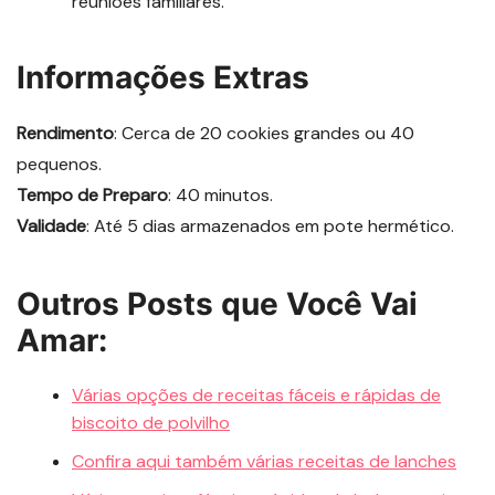
reuniões familiares.
Informações Extras
Rendimento
: Cerca de 20 cookies grandes ou 40
pequenos.
Tempo de Preparo
: 40 minutos.
Validade
: Até 5 dias armazenados em pote hermético.
Outros Posts que Você Vai
Amar:
Várias opções de receitas fáceis e rápidas de
biscoito de polvilho
Confira aqui também várias receitas de lanches