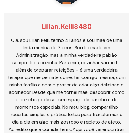
Lilian.kelli8480
Olá, sou Lilian Kelli, tenho 41 anos e sou mãe de uma
linda menina de 7 anos. Sou formada em
Administração, mas a minha verdadeira paixão
sempre foi a cozinha. Para mim, cozinhar vai muito
além de preparar refeições – é uma verdadeira
terapia que me permite conectar comigo mesma, com
minha família e com o prazer de criar algo delicioso e
acolhedor.Desde que me tornei mãe, descobrir como
a cozinha pode ser um espaço de carinho e de
momentos especiais. No meu blog, compartilho
receitas simples e prática feitas para transformar o
dia a dia em algo mais gostoso e repleto de afeto.
Acredito que a comida tem oAqui você vai encontrar