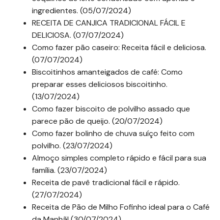
ingredientes. (05/07/2024)
RECEITA DE CANJICA TRADICIONAL FÁCIL E
DELICIOSA. (07/07/2024)
Como fazer pão caseiro: Receita fácil e deliciosa.
(07/07/2024)
Biscoitinhos amanteigados de café: Como
preparar esses deliciosos biscoitinho.
(13/07/2024)
Como fazer biscoito de polvilho assado que
parece pão de queijo. (20/07/2024)
Como fazer bolinho de chuva suíço feito com
polvilho. (23/07/2024)
Almoço simples completo rápido e fácil para sua
família. (23/07/2024)
Receita de pavê tradicional fácil e rápido.
(27/07/2024)
Receita de Pão de Milho Fofinho ideal para o Café
da Manhã! (30/07/2024)