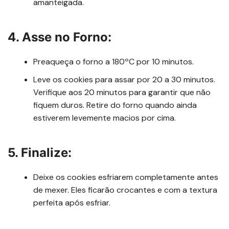
amanteigada.
4. Asse no Forno:
Preaqueça o forno a 180ºC por 10 minutos.
Leve os cookies para assar por 20 a 30 minutos.
Verifique aos 20 minutos para garantir que não
fiquem duros. Retire do forno quando ainda
estiverem levemente macios por cima.
5. Finalize:
Deixe os cookies esfriarem completamente antes
de mexer. Eles ficarão crocantes e com a textura
perfeita após esfriar.