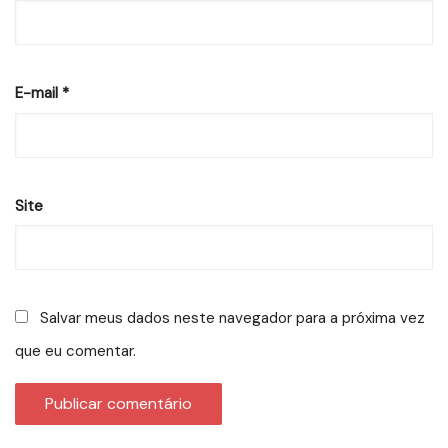
E-mail
*
Site
Salvar meus dados neste navegador para a próxima vez
que eu comentar.