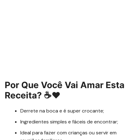
Por Que Você Vai Amar Esta
Receita? ☕❤️
Derrete na boca e é super crocante;
Ingredientes simples e fáceis de encontrar;
Ideal para fazer com crianças ou servir em