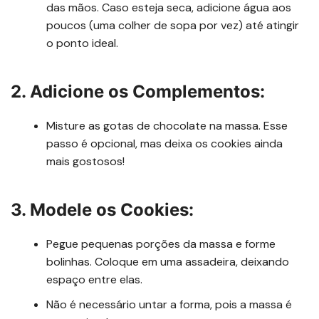
das mãos. Caso esteja seca, adicione água aos
poucos (uma colher de sopa por vez) até atingir
o ponto ideal.
2. Adicione os Complementos:
Misture as gotas de chocolate na massa. Esse
passo é opcional, mas deixa os cookies ainda
mais gostosos!
3. Modele os Cookies:
Pegue pequenas porções da massa e forme
bolinhas. Coloque em uma assadeira, deixando
espaço entre elas.
Não é necessário untar a forma, pois a massa é